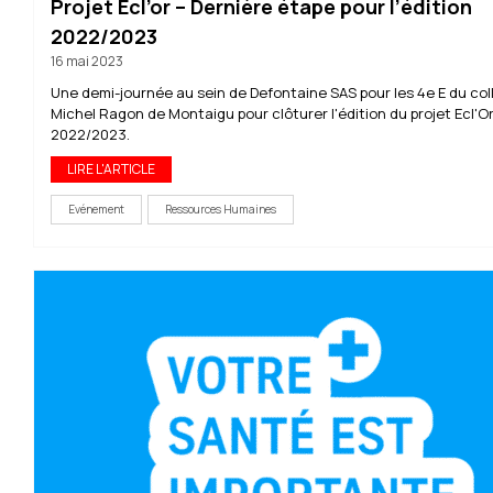
Projet Ecl’or – Dernière étape pour l’édition
2022/2023
16 mai 2023
Une demi-journée au sein de Defontaine SAS pour les 4e E du col
Michel Ragon de Montaigu pour clôturer l'édition du projet Ecl'O
2022/2023.
LIRE L'ARTICLE
Evénement
Ressources Humaines