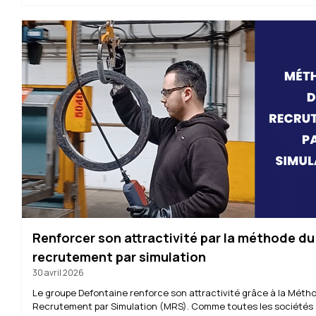
Renforcer son attractivité par la méthode du
recrutement par simulation
30 avril 2026
Le groupe Defontaine renforce son attractivité grâce à la Méth
Recrutement par Simulation (MRS). Comme toutes les sociétés