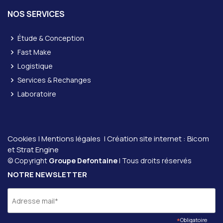
NOS SERVICES
Étude & Conception
Fast Make
Logistique
Services & Rechanges
Laboratoire
Cookies
|
Mentions légales
| Création site internet :
Bicom
et
Strat Engine
© Copyright
Groupe Defontaine
| Tous droits réservés
NOTRE NEWSLETTER
*
Obligatoire