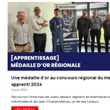
Une médaille d’or au concours régional du me
apprenti 2024
21 juin 2024
Découvrez l'interview de Jules Leboeuf, apprenti en maintenanc
industrielle et de Jean-Charles Meriau, un de ses tuteurs.
LIRE L'ARTICLE