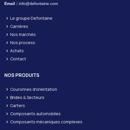
Email :
info@defontaine.com
Le groupe Defontaine
Carrières
Nos marchés
Nos process
Achats
Contact
NOS PRODUITS
Couronnes d'orientation
Brides & Secteurs
Carters
Composants automobiles
Composants mécaniques complexes