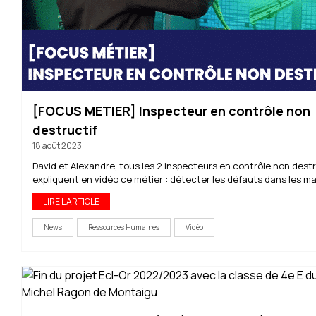
[FOCUS METIER] Inspecteur en contrôle non
destructif
18 août 2023
David et Alexandre, tous les 2 inspecteurs en contrôle non destr
expliquent en vidéo ce métier : détecter les défauts dans les mat
LIRE L'ARTICLE
News
Ressources Humaines
Vidéo