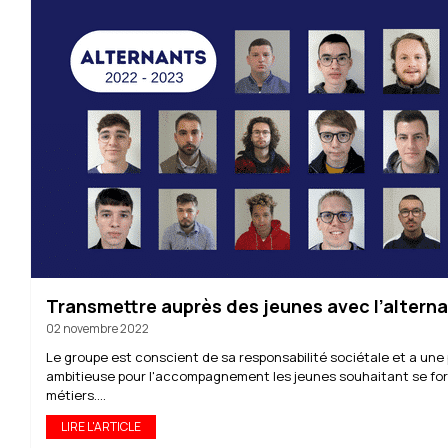
Transmettre auprès des jeunes avec l’altern
02 novembre 2022
Le groupe est conscient de sa responsabilité sociétale et a une 
ambitieuse pour l'accompagnement les jeunes souhaitant se fo
métiers....
LIRE L'ARTICLE