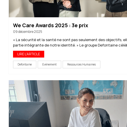
We Care Awards 2025 : 3e prix
09 décembre 2025
« La sécurité et la santé ne sont pas seulement des objectifs, el
partie intégrante de notre identité. » Le groupe Defontaine célèb
LIRE L'ARTICLE
Defontaine
Evénement
Ressources Humaines