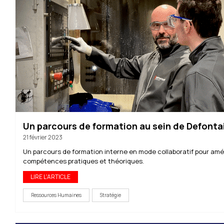
Un parcours de formation au sein de Defont
21 février 2023
Un parcours de formation interne en mode collaboratif pour amél
compétences pratiques et théoriques.
LIRE L'ARTICLE
Ressources Humaines
Stratégie