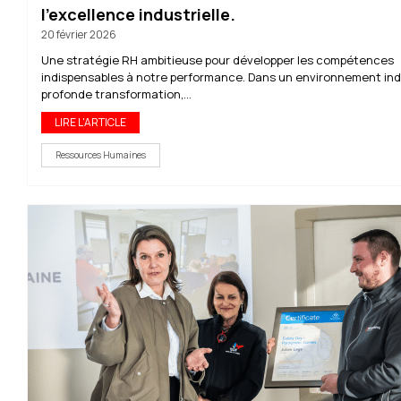
l’excellence industrielle.
20 février 2026
Une stratégie RH ambitieuse pour développer les compétences
indispensables à notre performance. Dans un environnement ind
profonde transformation,...
LIRE L'ARTICLE
Ressources Humaines