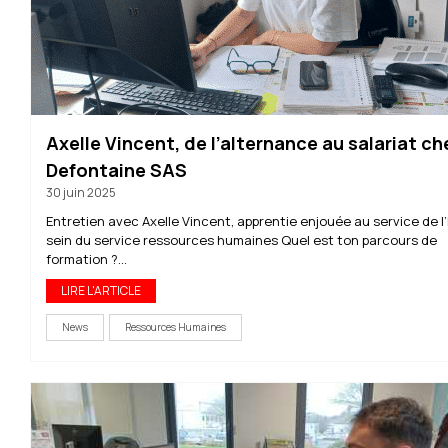
Axelle Vincent, de l’alternance au salariat ch
Defontaine SAS
30 juin 2025
Entretien avec Axelle Vincent, apprentie enjouée au service de 
sein du service ressources humaines Quel est ton parcours de
formation ?...
LIRE L'ARTICLE
News
Ressources Humaines