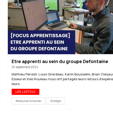
Etre apprenti au sein du groupe Defontaine
25 septembre 2024
Mathieu Perolat, Louis Girardeau, Karim Bousselmi, Brian Clerjaud
Esseul et Inès Rouleau nous ont partagés leurs retours d’expéri
leurs...
LIRE L'ARTICLE
Ressources Humaines
Stratégie