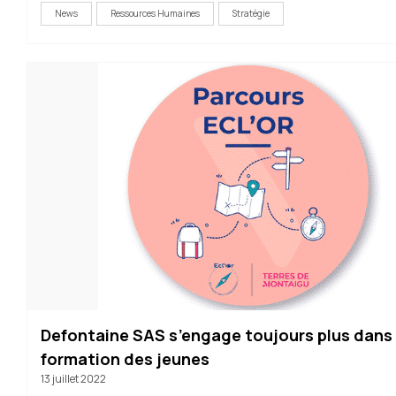
News
Ressources Humaines
Stratégie
Defontaine SAS s’engage toujours plus dans 
formation des jeunes
13 juillet 2022