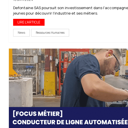
Defontaine SAS poursuit son investissement dans l'accompagn
jeunes pour découvrir l'industrie et ses métiers.
LIRE L'ARTICLE
News
Ressources Humaines