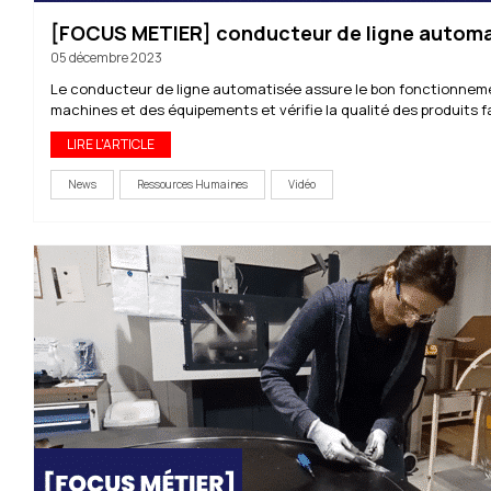
[FOCUS METIER] conducteur de ligne autom
05 décembre 2023
Le conducteur de ligne automatisée assure le bon fonctionnem
machines et des équipements et vérifie la qualité des produits f
LIRE L'ARTICLE
News
Ressources Humaines
Vidéo