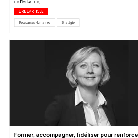
de l’industrie,...
LIRE L'ARTICLE
Ressources Humaines
Stratégie
Former, accompagner, fidéliser pour renforce