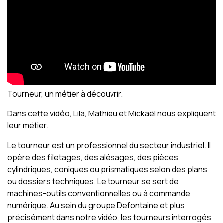
Tourneur, un métier à découvrir.
Dans cette vidéo, Lila, Mathieu et Mickaël nous expliquent
leur métier.
Le tourneur est un professionnel du secteur industriel. Il
opère des filetages, des alésages, des pièces
cylindriques, coniques ou prismatiques selon des plans
ou dossiers techniques. Le tourneur se sert de
machines-outils conventionnelles ou à commande
numérique. Au sein du groupe Defontaine et plus
précisément dans notre vidéo, les tourneurs interrogés