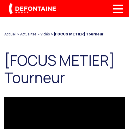
Accueil
>
Actualités
>
Vidéo
>
[FOCUS METIER] Tourneur
[FOCUS METIER]
Tourneur