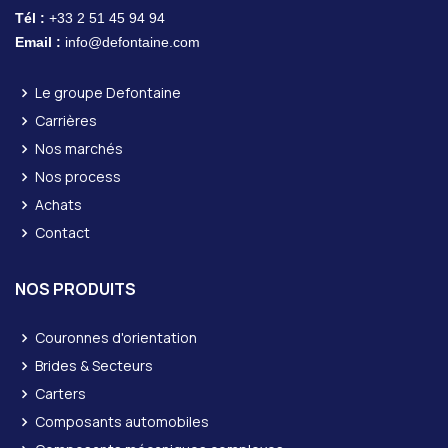
Tél :
+33 2 51 45 94 94
Email :
info@defontaine.com
Le groupe Defontaine
Carrières
Nos marchés
Nos process
Achats
Contact
NOS PRODUITS
Couronnes d'orientation
Brides & Secteurs
Carters
Composants automobiles