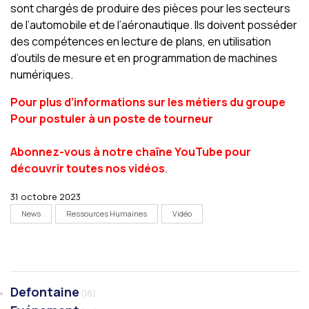
sont chargés de produire des pièces pour les secteurs
de l’automobile et de l’aéronautique. Ils doivent posséder
des compétences en lecture de plans, en utilisation
d’outils de mesure et en programmation de machines
numériques.
Pour plus d’informations sur les métiers du groupe
Pour postuler à un poste de tourneur
Abonnez-vous à notre chaîne YouTube pour
découvrir toutes nos vidéos
.
31 octobre 2023
News
Ressources Humaines
Vidéo
Defontaine
(18)