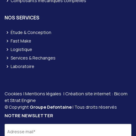
Composants mécaniques complexes
NOS SERVICES
Étude & Conception
Fast Make
Logistique
Services & Rechanges
Laboratoire
Cookies
|
Mentions légales
| Création site internet :
Bicom
et
Strat Engine
© Copyright
Groupe Defontaine
| Tous droits réservés
NOTRE NEWSLETTER