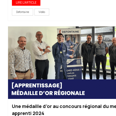
LIRE L'ARTICLE
Defontaine
Vidéo
Une médaille d’or au concours régional du me
apprenti 2024