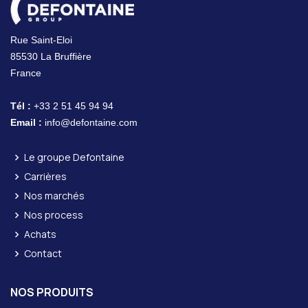
Rue Saint-Eloi
85530 La Bruffière
France
Tél :
+33 2 51 45 94 94
Email :
info@defontaine.com
Le groupe Defontaine
Carrières
Nos marchés
Nos process
Achats
Contact
NOS PRODUITS