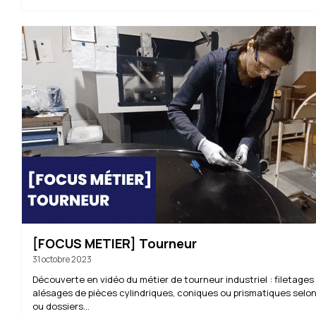
[FOCUS METIER] Tourneur
31 octobre 2023
Découverte en vidéo du métier de tourneur industriel : filetages
alésages de pièces cylindriques, coniques ou prismatiques selon
ou dossiers...