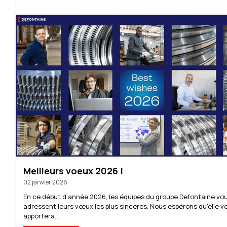
Meilleurs voeux 2026 !
02 janvier 2026
En ce début d’année 2026, les équipes du groupe Defontaine vo
adressent leurs vœux les plus sincères. Nous espérons qu’elle v
apportera...