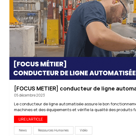
[FOCUS METIER] conducteur de ligne autom
05 décembre 2023
Le conducteur de ligne automatisée assure le bon fonctionnem
machines et des équipements et vérifie la qualité des produits f
LIRE L'ARTICLE
News
Ressources Humaines
Vidéo