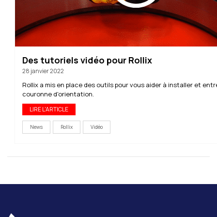
Des tutoriels vidéo pour Rollix
28 janvier 2022
Rollix a mis en place des outils pour vous aider à installer et ent
couronne d'orientation.
LIRE L'ARTICLE
News
Rollix
Vidéo