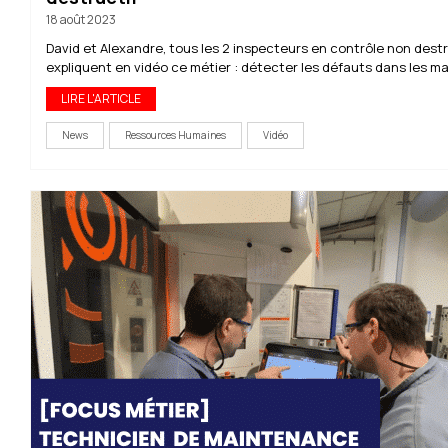
18 août 2023
David et Alexandre, tous les 2 inspecteurs en contrôle non destr
expliquent en vidéo ce métier : détecter les défauts dans les mat
LIRE L'ARTICLE
News
Ressources Humaines
Vidéo