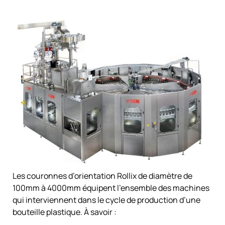
Les couronnes d’orientation
Rollix
de diamètre de
100mm à 4000mm équipent l’ensemble des machines
qui interviennent dans le cycle de production d’une
bouteille plastique. À savoir :