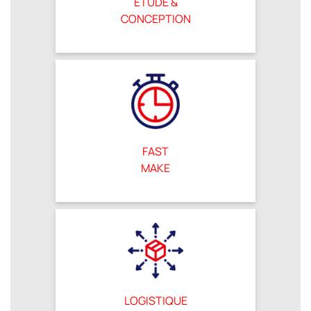
ÉTUDE &
CONCEPTION
FAST
MAKE
LOGISTIQUE