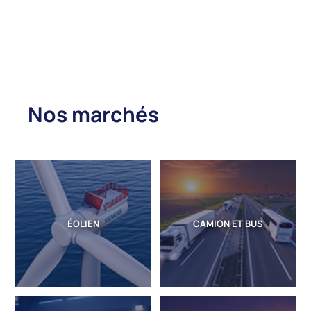
Nos marchés
ÉOLIEN
CAMION ET BUS