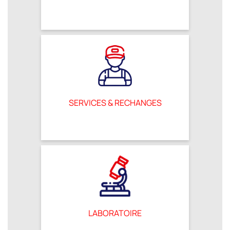
SERVICES & RECHANGES
LABORATOIRE