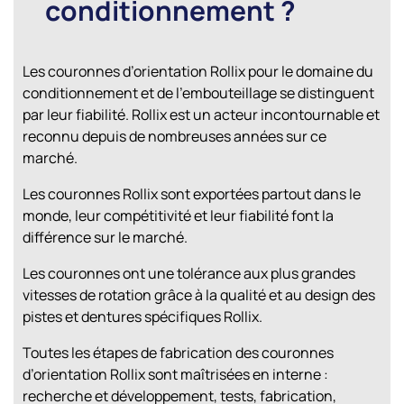
conditionnement ?
Les couronnes d’orientation Rollix pour le domaine du
conditionnement et de l’embouteillage se distinguent
par leur fiabilité. Rollix est un acteur incontournable et
reconnu depuis de nombreuses années sur ce
marché.
Les couronnes Rollix sont exportées partout dans le
monde, leur compétitivité et leur fiabilité font la
différence sur le marché.
Les couronnes ont une tolérance aux plus grandes
vitesses de rotation grâce à la qualité et au design des
pistes et dentures spécifiques Rollix.
Toutes les étapes de fabrication des couronnes
d’orientation Rollix sont maîtrisées en interne :
recherche et développement, tests, fabrication,