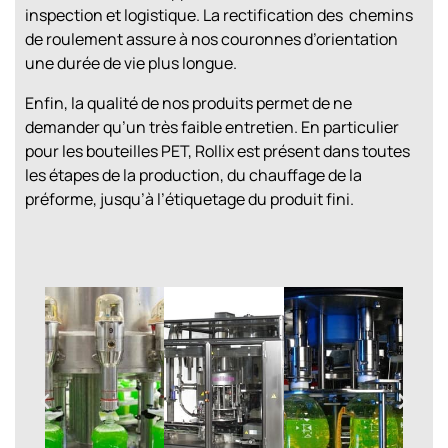
inspection et logistique. La rectification des chemins
de roulement assure à nos couronnes d’orientation
une durée de vie plus longue.
Enfin, la qualité de nos produits permet de ne
demander qu’un très faible entretien. En particulier
pour les bouteilles PET, Rollix est présent dans toutes
les étapes de la production, du chauffage de la
préforme, jusqu’à l’étiquetage du produit fini.