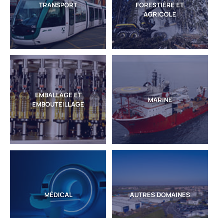
TRANSPORT
FORESTIÈRE ET
AGRICOLE
EMBALLAGE ET
MARINE
EMBOUTEILLAGE
MÉDICAL
AUTRES DOMAINES