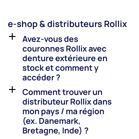
e-shop & distributeurs Rollix
Avez-vous des
a
couronnes Rollix avec
denture extérieure en
stock et comment y
accéder ?
Comment trouver un
a
distributeur Rollix dans
mon pays / ma région
(ex. Danemark,
Bretagne, Inde) ?