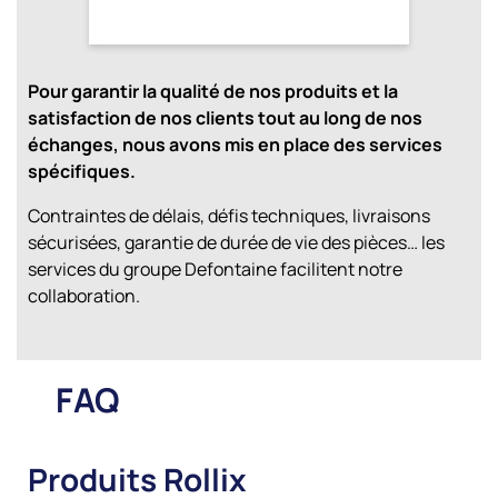
Pour garantir la qualité de nos produits et la
satisfaction de nos clients tout au long de nos
échanges, nous avons mis en place des services
spécifiques.
Contraintes de délais, défis techniques, livraisons
sécurisées, garantie de durée de vie des pièces… les
services du groupe Defontaine facilitent notre
collaboration.
FAQ
Produits Rollix