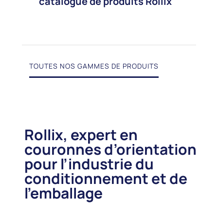
catalogue de produits Rollix
TOUTES NOS GAMMES DE PRODUITS
Rollix, expert en
couronnes d’orientation
pour l’industrie du
conditionnement et de
l’emballage