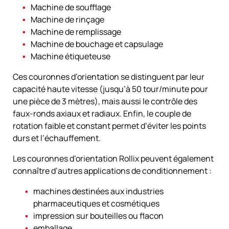
Machine de soufflage
Machine de rinçage
Machine de remplissage
Machine de bouchage et capsulage
Machine étiqueteuse
Ces couronnes d’orientation se distinguent par leur
capacité haute vitesse (jusqu’à 50 tour/minute pour
une pièce de 3 mètres), mais aussi le contrôle des
faux-ronds axiaux et radiaux. Enfin, le couple de
rotation faible et constant permet d’éviter les points
durs et l’échauffement.
Les couronnes d’orientation Rollix peuvent également
connaître d’autres applications de conditionnement :
machines destinées aux industries
pharmaceutiques et cosmétiques
impression sur bouteilles ou flacon
emballage