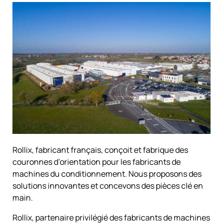
Rollix
, fabricant français, conçoit et fabrique des
couronnes d’orientation pour les fabricants de
machines du conditionnement. Nous proposons des
solutions innovantes et concevons des pièces clé en
main.
Rollix, partenaire privilégié des fabricants de machines