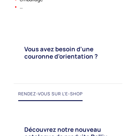
…
Vous avez besoin d’une
couronne d’orientation ?
RENDEZ-VOUS SUR L'E-SHOP
Découvrez notre nouveau