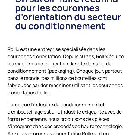
pour les couronnes
d’orientation du secteur
du conditionnement
Rollix est une entreprise spécialisée dans les
couronnes d’orientation. Depuis 30 ans, Rollix équipe
les machines de fabrication dans le domaine du
conditionnement (packaging). Chaque jour, partout
dans le monde, des millions de bouteilles sont
fabriquées par des machines utilisant les couronnes
d’orientation Rollix.
Parce que l’industrie du conditionnement et
d’embouteillage est une industrie exigeante avec de
forts rendements, nous produisons des pièces
s’intégrant dans des procédés de haute technologie.
Ainsi, les couronnes d’orientation Rollix ont un