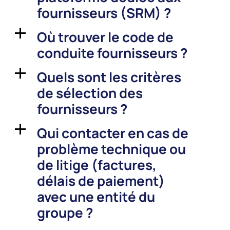
fournisseurs (SRM) ?
Où trouver le code de
a
conduite fournisseurs ?
Quels sont les critères
a
de sélection des
fournisseurs ?
Qui contacter en cas de
a
problème technique ou
de litige (factures,
délais de paiement)
avec une entité du
groupe ?