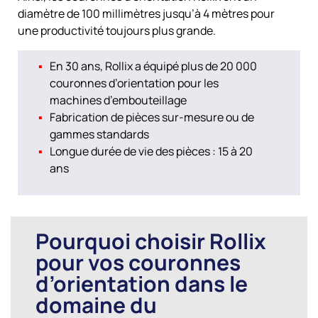
diamètre de 100 millimètres jusqu’à 4 mètres pour
une productivité toujours plus grande.
En 30 ans, Rollix a équipé plus de 20 000
couronnes d’orientation pour les
machines d’embouteillage
Fabrication de pièces sur-mesure ou de
gammes standards
Longue durée de vie des pièces : 15 à 20
ans
Pourquoi choisir Rollix
pour vos couronnes
d’orientation dans le
domaine du