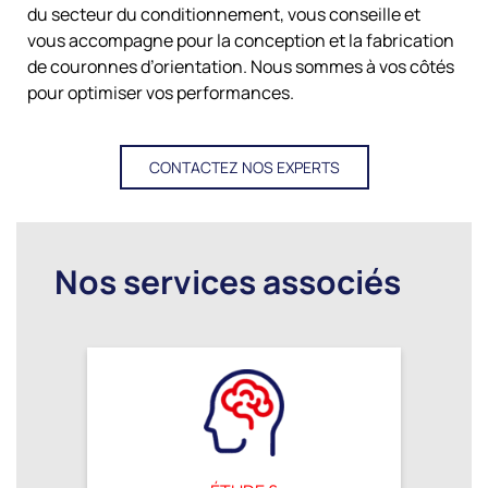
du secteur du conditionnement, vous conseille et
vous accompagne pour la conception et la fabrication
de couronnes d’orientation. Nous sommes à vos côtés
pour optimiser vos performances.
CONTACTEZ NOS EXPERTS
Nos services associés