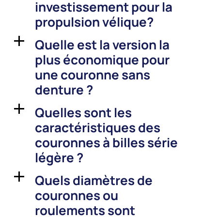
investissement pour la
propulsion vélique?
Quelle est la version la
a
plus économique pour
une couronne sans
denture ?
Quelles sont les
a
caractéristiques des
couronnes à billes série
légère ?
Quels diamètres de
a
couronnes ou
roulements sont