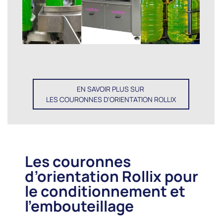
EN SAVOIR PLUS SUR
LES COURONNES D'ORIENTATION ROLLIX
Les couronnes
d’orientation Rollix pour
le conditionnement et
l’embouteillage