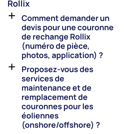
Rollix
Comment demander un
a
devis pour une couronne
de rechange Rollix
(numéro de pièce,
photos, application) ?
Proposez-vous des
a
services de
maintenance et de
remplacement de
couronnes pour les
éoliennes
(onshore/offshore) ?