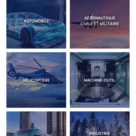
AÉRONAUTIQUE
AUTOMOBILE
CIVILE ET MILITAIRE
HÉLICOPTÈRE
MACHINE-OUTIL
INDUSTRIE