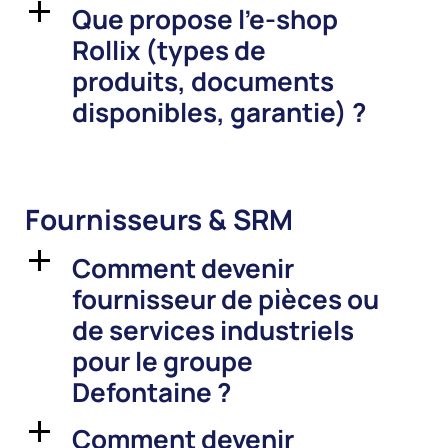
Que propose l’e-shop
a
Rollix (types de
produits, documents
disponibles, garantie) ?
Fournisseurs & SRM
Comment devenir
a
fournisseur de pièces ou
de services industriels
pour le groupe
Defontaine ?
Comment devenir
a