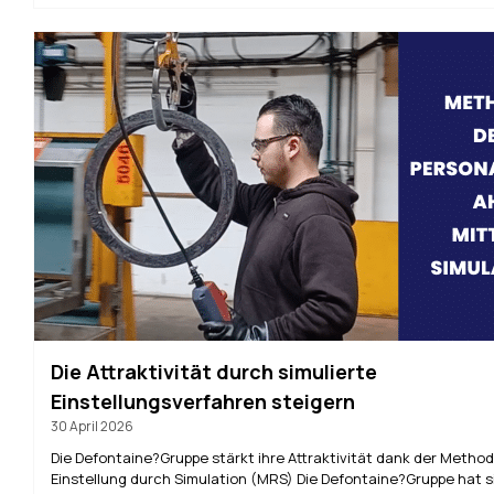
Die Attraktivität durch simulierte
Einstellungsverfahren steigern
30 April 2026
Die Defontaine?Gruppe stärkt ihre Attraktivität dank der Metho
Einstellung durch Simulation (MRS) Die Defontaine?Gruppe hat s