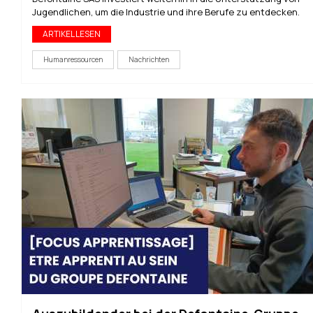
Jugendlichen, um die Industrie und ihre Berufe zu entdecken.
ARTIKEL LESEN
Humanressourcen
Nachrichten