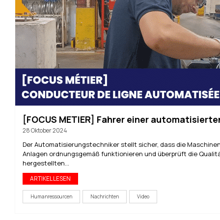
[FOCUS METIER] Fahrer einer automatisierten
28 Oktober 2024
Der Automatisierungstechniker stellt sicher, dass die Maschine
Anlagen ordnungsgemäß funktionieren und überprüft die Qualit
hergestellten...
ARTIKEL LESEN
Humanressourcen
Nachrichten
Video