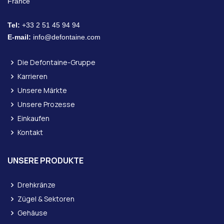
France
Tel:
+33 2 51 45 94 94
E-mail:
info@defontaine.com
Die Defontaine-Gruppe
Karrieren
Unsere Märkte
Unsere Prozesse
Einkaufen
Kontakt
UNSERE PRODUKTE
Drehkränze
Zügel & Sektoren
Gehäuse