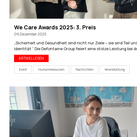
We Care Awards 2025: 3. Preis
09 Dezember 2025
„Sicherheit und Gesundheit sind nicht nur Ziele – sie sind Teil un
Identität.“ Die Defontaine Group feiert eine stolze Leistung bei d
ARTIKEL LESEN
Event
Humanressourcen
Nachrichten
Veranstaltung