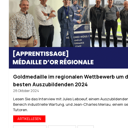
Goldmedaille im regionalen Wettbewerb um 
besten Auszubildenden 2024
28 Oktober 2024
Lesen Sie das Interview mit Jules Leboeuf, einem Auszubildende
Bereich industrielle Wartung, und Jean-Charles Meriau, einem se
Tutoren.
ARTIKEL LESEN