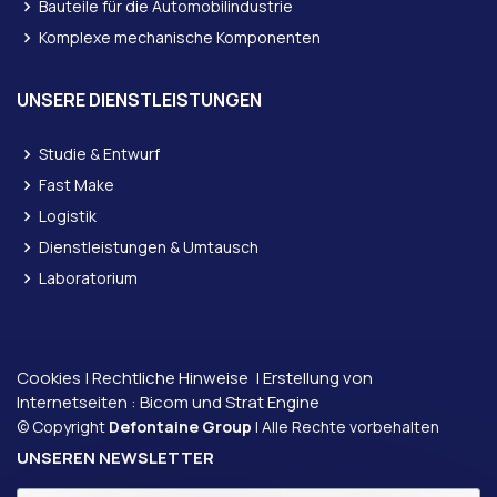
Bauteile für die Automobilindustrie
Komplexe mechanische Komponenten
UNSERE DIENSTLEISTUNGEN
Studie & Entwurf
Fast Make
Logistik
Dienstleistungen & Umtausch
Laboratorium
Cookies
|
Rechtliche Hinweise
| Erstellung von
Internetseiten :
Bicom und
Strat Engine
© Copyright
Defontaine Group
| Alle Rechte vorbehalten
UNSEREN NEWSLETTER