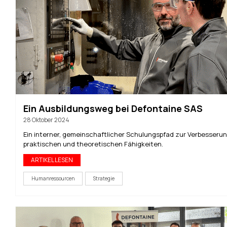
Ein Ausbildungsweg bei Defontaine SAS
28 Oktober 2024
Ein interner, gemeinschaftlicher Schulungspfad zur Verbesserun
praktischen und theoretischen Fähigkeiten.
ARTIKEL LESEN
Humanressourcen
Strategie