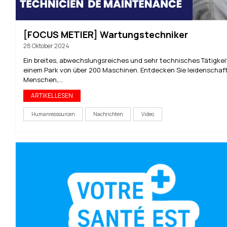
[FOCUS METIER] Wartungstechniker
28 Oktober 2024
Ein breites, abwechslungsreiches und sehr technisches Tätigkeit
einem Park von über 200 Maschinen. Entdecken Sie leidenschaft
Menschen,...
ARTIKEL LESEN
Humanressourcen
Nachrichten
Video