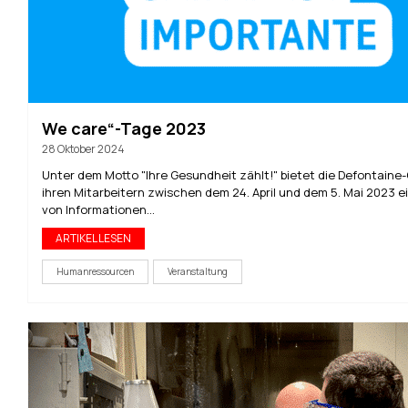
We care“-Tage 2023
28 Oktober 2024
Unter dem Motto "Ihre Gesundheit zählt!" bietet die Defontaine
ihren Mitarbeitern zwischen dem 24. April und dem 5. Mai 2023 e
von Informationen...
ARTIKEL LESEN
Humanressourcen
Veranstaltung