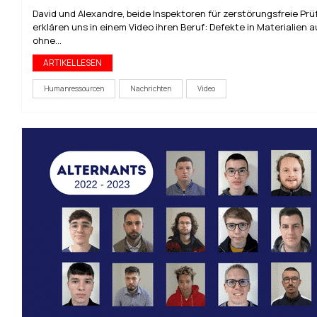
David und Alexandre, beide Inspektoren für zerstörungsfreie Prü
erklären uns in einem Video ihren Beruf: Defekte in Materialien 
ohne...
ARTIKEL LESEN
Humanressourcen
Nachrichten
Video