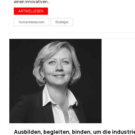
einen innovativen...
ARTIKEL LESEN
Humanressourcen
Strategie
Ausbilden, begleiten, binden, um die industrie