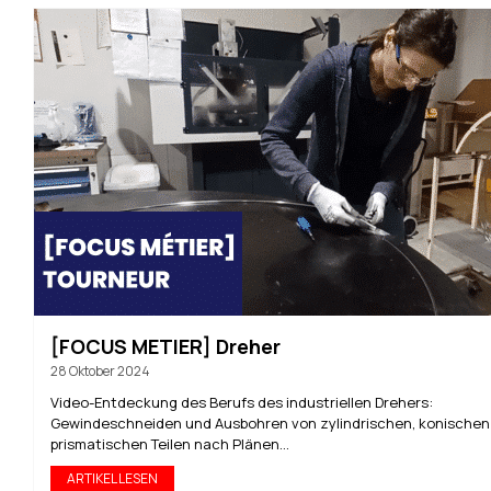
[FOCUS METIER] Dreher
28 Oktober 2024
Video-Entdeckung des Berufs des industriellen Drehers:
Gewindeschneiden und Ausbohren von zylindrischen, konischen
prismatischen Teilen nach Plänen...
ARTIKEL LESEN