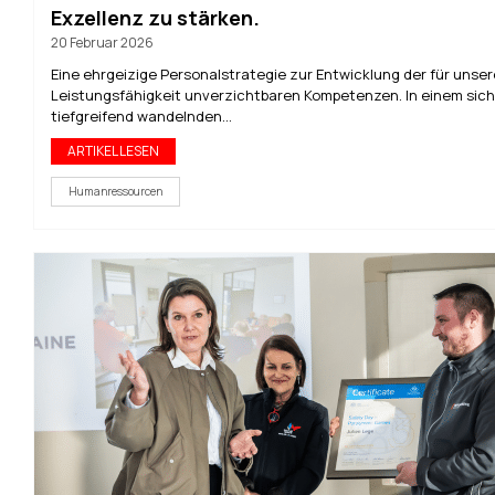
Exzellenz zu stärken.
20 Februar 2026
Eine ehrgeizige Personalstrategie zur Entwicklung der für unser
Leistungsfähigkeit unverzichtbaren Kompetenzen. In einem sich
tiefgreifend wandelnden...
ARTIKEL LESEN
Humanressourcen