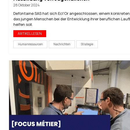
28 Oktober 2024
Defontaine SAS hat sich Ecl'Or angeschlossen, einem konkreten 
das jungen Menschen bei der Entwicklung ihrer beruflichen Lau
helfen soll.
ARTIKEL LESEN
Humanressourcen
Nachrichten
Strategie