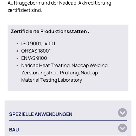
Auftraggebern und der Nadcap-Akkreditierung
zertifiziert sind.
Zertifizierte Produktionsstätten :
ISO 9001, 14001
OHSAS 18001
EN/AS 9100
Nadcap Heat Treating, Nadcap Welding,
Zerstörungsfreie Prüfung, Nadcap
Material Testing Laboratory
SPEZIELLE ANWENDUNGEN
BAU