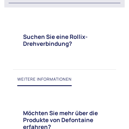
Suchen Sie eine Rollix-
Drehverbindung?
WEITERE INFORMATIONEN
Möchten Sie mehr über die
Produkte von Defontaine
erfahren?