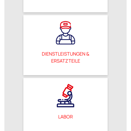
DIENSTLEISTUNGEN &
ERSATZTEILE
LABOR