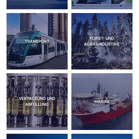
FORST- UND
TRANSPORT
AGRARINDUSTRIE
VERPACKUNG UND
MARINE
ABFÜLLUNG