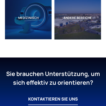
MEDIZINISCH
ANDERE BEREICHE
Sie brauchen Unterstützung, um
sich effektiv zu orientieren?
KONTAKTIEREN SIE UNS