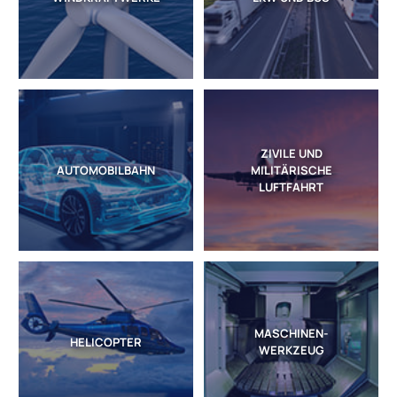
ZIVILE UND
AUTOMOBILBAHN
MILITÄRISCHE
LUFTFAHRT
MASCHINEN-
HELICOPTER
WERKZEUG