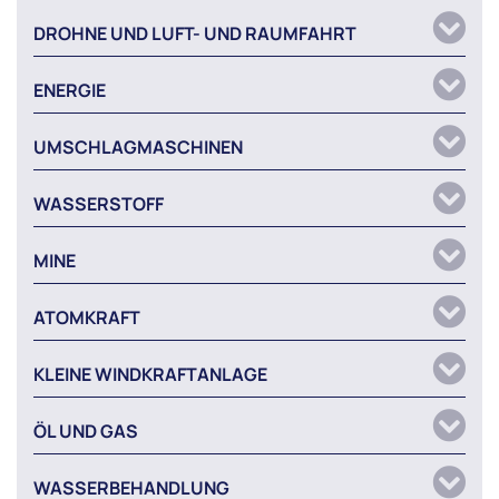
DROHNE UND LUFT- UND RAUMFAHRT
ENERGIE
UMSCHLAGMASCHINEN
WASSERSTOFF
MINE
ATOMKRAFT
KLEINE WINDKRAFTANLAGE
ÖL UND GAS
WASSERBEHANDLUNG