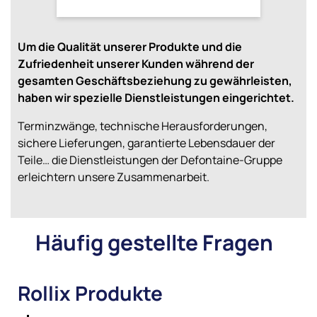
Um die Qualität unserer Produkte und die
Zufriedenheit unserer Kunden während der
gesamten Geschäftsbeziehung zu gewährleisten,
haben wir spezielle Dienstleistungen eingerichtet.
Terminzwänge, technische Herausforderungen,
sichere Lieferungen, garantierte Lebensdauer der
Teile… die Dienstleistungen der Defontaine-Gruppe
erleichtern unsere Zusammenarbeit.
Häufig gestellte Fragen
Rollix Produkte