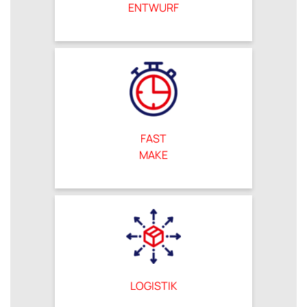
ENTWURF
FAST
MAKE
LOGISTIK