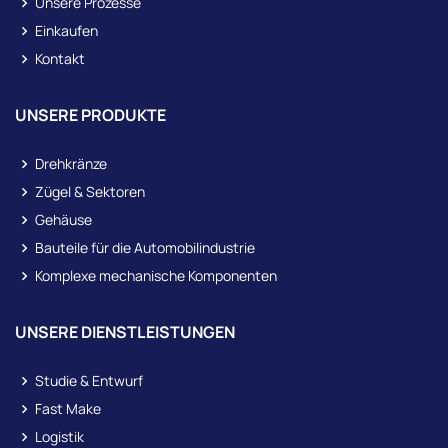
Unsere Prozesse
Einkaufen
Kontakt
UNSERE PRODUKTE
Drehkränze
Zügel & Sektoren
Gehäuse
Bauteile für die Automobilindustrie
Komplexe mechanische Komponenten
UNSERE DIENSTLEISTUNGEN
Studie & Entwurf
Fast Make
Logistik