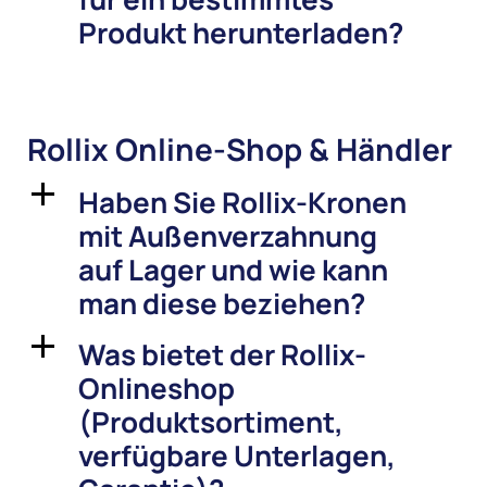
Produkt herunterladen?
Rollix Online-Shop & Händler
Haben Sie Rollix-Kronen
a
mit Außenverzahnung
auf Lager und wie kann
man diese beziehen?
Was bietet der Rollix-
a
Onlineshop
(Produktsortiment,
verfügbare Unterlagen,