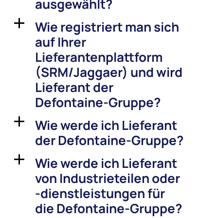
ausgewählt?
Wie registriert man sich
a
auf Ihrer
Lieferantenplattform
(SRM/Jaggaer) und wird
Lieferant der
Defontaine-Gruppe?
Wie werde ich Lieferant
a
der Defontaine-Gruppe?
Wie werde ich Lieferant
a
von Industrieteilen oder
-dienstleistungen für
die Defontaine-Gruppe?