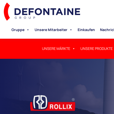
Gruppe
Unsere Mitarbeiter
Einkaufen
Nachric
UNSERE MÄRKTE
UNSERE PRODUKTE