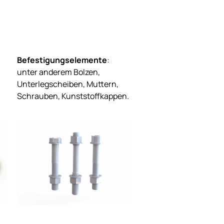
Befestigungselemente
:
unter anderem Bolzen,
Unterlegscheiben, Muttern,
Schrauben, Kunststoffkappen.