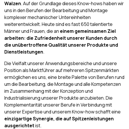
Walzen
. Auf der Grundlage dieses Know-hows haben wir
uns in den Berufen der Bearbeitung und Montage
komplexer mechanischer Untereinheiten
weiterentwickelt. Heute sind es fast 650 talentierte
Männer und Frauen, die an
einem gemeinsamen Ziel
arbeiten: die Zufriedenheit unserer Kunden durch
die unübertroffene Qualität unserer Produkte und
Dienstleistungen
.
Die Vielfalt unserer Anwendungsbereiche und unsere
Position als Marktführer auf mehreren Spitzenmärkten
ermöglichen es uns, eine breite Palette von Berufen rund
um die Bearbeitung, die Montage und alle Kompetenzen
im Zusammenhang mit der Konzeption und
Industrialisierung unserer Produkte anzubieten. Die
Komplementarität unserer Berufe in Verbindung mit
unserer Expertise und unserem Know-how schafft eine
einzigartige Synergie, die auf Spitzenleistungen
ausgerichtet
ist.