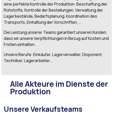
eine perfekte Kontrolle der Produktion: Beschaffung der
Rohstoffe, Kontrolle der Bestellungen, Verwaltung der
Lagerbestände, Bedarfsplanung, Koordination des
Transports, Einhaltung der Vorschriften, …
Die Leistung unserer Teams garantiert unseren Kunden,
dass wir unsere Verpflichtungen in Bezug auf Kosten und
Fristen einhalten.
Unsere Berufe: Einkäufer, Lagerverwalter, Disponent,
Techniker, Lagerarbeiter…
Alle Akteure im Dienste der
Produktion
Unsere Verkaufsteams