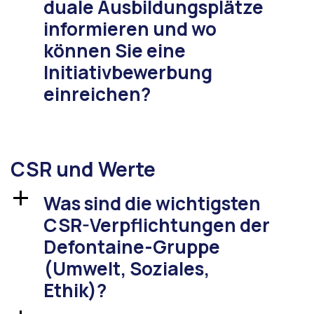
duale Ausbildungsplätze
informieren und wo
können Sie eine
Initiativbewerbung
einreichen?
CSR und Werte
Was sind die wichtigsten
a
CSR-Verpflichtungen der
Defontaine-Gruppe
(Umwelt, Soziales,
Ethik)?