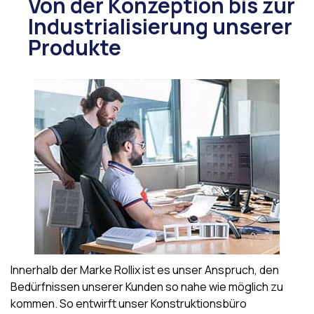
Von der Konzeption bis zur
Industrialisierung unserer
Produkte
Innerhalb der Marke Rollix ist es unser Anspruch, den
Bedürfnissen unserer Kunden so nahe wie möglich zu
kommen. So entwirft unser Konstruktionsbüro