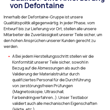
von Defontaine
Innerhalb der Defontaine-Gruppe ist unsere
Qualitätspolitik allgegenwärtig. In jeder Phase, vom
Entwurf bis zur Lieferung vor Ort, stellen alle unsere
Mitarbeiter die Zuverlässigkeit unserer Teile sicher, um
den hohen Ansprüchen unserer Kunden gerecht zu
werden.
A
Bei jedem Herstellungsschritt stellen wir die
Konformität unserer Teile sicher, sowohl in
Bezug auf die Abmessungen als auch die
Validierung der Materialstruktur durch
qualifiziertes Personal für die Durchführung
von zerstörungsfreien Prüfungen
(Magnetoskopie, Ultraschall,
Farbeindringverfahren…). Unser Testlabor
validiert auch alle mechanischen Eigenschaften
(Härte, etc.).