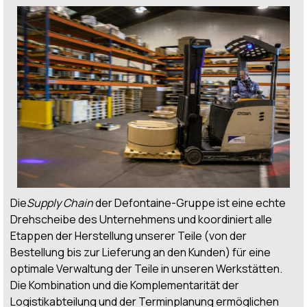
Die
Supply Chain
der Defontaine-Gruppe ist eine echte
Drehscheibe des Unternehmens und koordiniert alle
Etappen der Herstellung unserer Teile (von der
Bestellung bis zur Lieferung an den Kunden) für eine
optimale Verwaltung der Teile in unseren Werkstätten.
Die Kombination und die Komplementarität der
Logistikabteilung und der Terminplanung ermöglichen