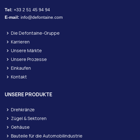
Tel:
+33 2 51 45 94 94
E-mail:
info@defontaine.com
Die Defontaine-Gruppe
Karrieren
Unsere Märkte
Unsere Prozesse
Einkaufen
Kontakt
UNSERE PRODUKTE
Drehkränze
Zügel & Sektoren
Gehäuse
Bauteile für die Automobilindustrie