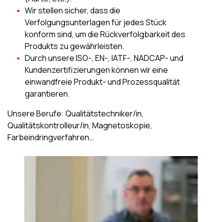
Wir stellen sicher, dass die
Verfolgungsunterlagen für jedes Stück
konform sind, um die Rückverfolgbarkeit des
Produkts zu gewährleisten.
Durch unsere ISO-, EN-, IATF-, NADCAP- und
Kundenzertifizierungen können wir eine
einwandfreie Produkt- und Prozessqualität
garantieren.
Unsere Berufe: Qualitätstechniker/in,
Qualitätskontrolleur/in,
Magnetoskopie,
Farbeindringverfahren…