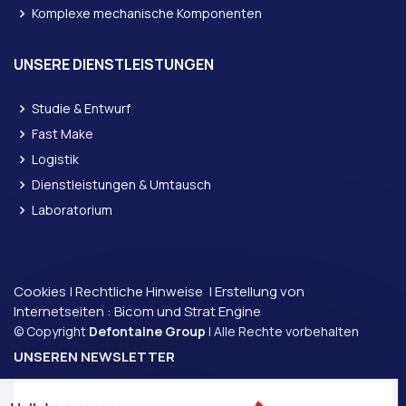
Komplexe mechanische Komponenten
UNSERE DIENSTLEISTUNGEN
Studie & Entwurf
Fast Make
Logistik
Dienstleistungen & Umtausch
Laboratorium
Cookies
|
Rechtliche Hinweise
| Erstellung von
Internetseiten :
Bicom und
Strat Engine
© Copyright
Defontaine Group
| Alle Rechte vorbehalten
UNSEREN NEWSLETTER