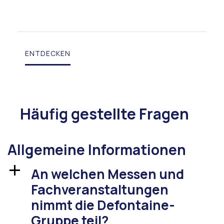
ENTDECKEN
Häufig gestellte Fragen
Allgemeine Informationen
An welchen Messen und
a
Fachveranstaltungen
nimmt die Defontaine-
Gruppe teil?