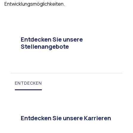
Entwicklungsmöglichkeiten.
Entdecken Sie unsere
Stellenangebote
ENTDECKEN
Entdecken Sie unsere Karrieren