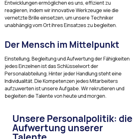
Entwicklungen ermöglichen es uns, effizient zu
reagieren, indem wir innovative Werkzeuge wie die
vernetzte Brille einsetzen, um unsere Techniker
unabhängig vom Ort ihres Einsatzes zu begleiten.
Der Mensch im Mittelpunkt
Einstellung, Begleitung und Aufwertung der Fähigkeiten
jedes Einzelnen ist das Schlüsselwort der
Personalabteilung. Hinter jeder Handlung steht eine
Individualität. Die Kompetenzen jedes Mitarbeiters
aufzuwerten ist unsere Aufgabe. Wir rekrutieren und
begleiten die Talente von heute und morgen.
Unsere Personalpolitik: die
Aufwertung unserer
Talente