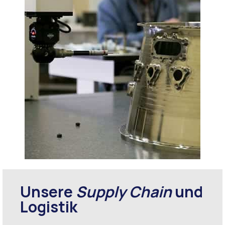
Unsere
Supply Chain
und
Logistik