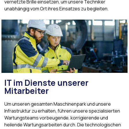
vernetzte Brille einsetzen, um unsere Techniker
unabhängig vom Ort ihres Einsatzes zu begleiten.
IT im Dienste unserer
Mitarbeiter
Um unseren gesamten Maschinenpark und unsere
Infrastruktur zu erhalten, führen unsere spezialisierten
Wartungsteams vorbeugende, korrigierende und
heilende Wartungsarbeiten durch. Die technologischen