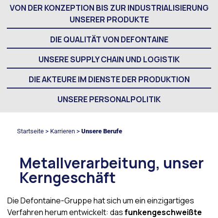
VON DER KONZEPTION BIS ZUR INDUSTRIALISIERUNG
UNSERER PRODUKTE
DIE QUALITÄT VON DEFONTAINE
UNSERE SUPPLY CHAIN UND LOGISTIK
DIE AKTEURE IM DIENSTE DER PRODUKTION
UNSERE PERSONALPOLITIK
Startseite
>
Karrieren
>
Unsere Berufe
Metallverarbeitung, unser
Kerngeschäft
Die Defontaine-Gruppe hat sich um ein einzigartiges
Verfahren herum entwickelt: das
funkengeschweißte