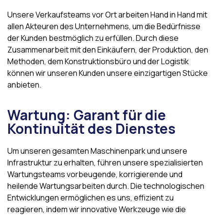
Unsere Verkaufsteams vor Ort arbeiten Hand in Hand mit
allen Akteuren des Unternehmens, um die Bedürfnisse
der Kunden bestmöglich zu erfüllen. Durch diese
Zusammenarbeit mit den Einkäufern, der Produktion, den
Methoden, dem Konstruktionsbüro und der Logistik
können wir unseren Kunden unsere einzigartigen Stücke
anbieten.
Wartung: Garant für die
Kontinuität des Dienstes
Um unseren gesamten Maschinenpark und unsere
Infrastruktur zu erhalten, führen unsere spezialisierten
Wartungsteams vorbeugende, korrigierende und
heilende Wartungsarbeiten durch. Die technologischen
Entwicklungen ermöglichen es uns, effizient zu
reagieren, indem wir innovative Werkzeuge wie die