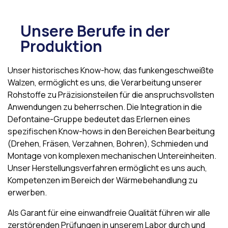
Unsere Berufe in der
Produktion
Unser historisches Know-how, das funkengeschweißte
Walzen, ermöglicht es uns, die Verarbeitung unserer
Rohstoffe zu Präzisionsteilen für die anspruchsvollsten
Anwendungen zu beherrschen. Die Integration in die
Defontaine-Gruppe bedeutet das Erlernen eines
spezifischen Know-hows in den Bereichen Bearbeitung
(Drehen, Fräsen, Verzahnen, Bohren), Schmieden und
Montage von komplexen mechanischen Untereinheiten.
Unser Herstellungsverfahren ermöglicht es uns auch,
Kompetenzen im Bereich der Wärmebehandlung zu
erwerben.
Als Garant für eine einwandfreie Qualität führen wir alle
zerstörenden Prüfungen in unserem Labor durch und