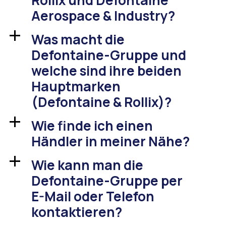
Aerospace & Industry?
Was macht die
a
Defontaine-Gruppe und
welche sind ihre beiden
Hauptmarken
(Defontaine & Rollix)?
Wie finde ich einen
a
Händler in meiner Nähe?
Wie kann man die
a
Defontaine-Gruppe per
E-Mail oder Telefon
kontaktieren?