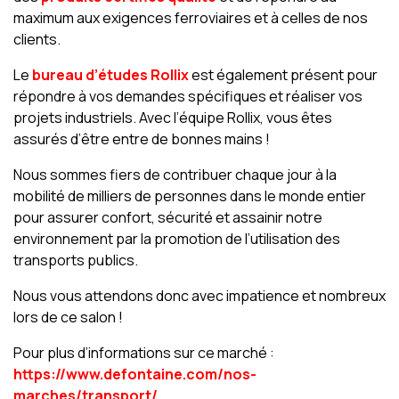
maximum aux exigences ferroviaires et à celles de nos
clients.
Le
bureau d’études Rollix
est également présent pour
répondre à vos demandes spécifiques et réaliser vos
projets industriels. Avec l’équipe Rollix, vous êtes
assurés d’être entre de bonnes mains !
Nous sommes fiers de contribuer chaque jour à la
mobilité de milliers de personnes dans le monde entier
pour assurer confort, sécurité et assainir notre
environnement par la promotion de l’utilisation des
transports publics.
Nous vous attendons donc avec impatience et nombreux
lors de ce salon !
Pour plus d’informations sur ce marché :
https://www.defontaine.com/nos-
marches/transport/