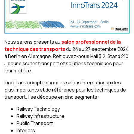
Nous serons présents au
salon professionnel de la
technique des transports
du 24 au 27 septembre 2024
à Berlin en Allemagne. Retrouvez-nous Hall 3.2, Stand 210
J pour discuter transport et solutions techniques pour
leur mobilité.
InnoTrans compte parmi les salons internationaux les
plus importants et de référence pour les techniques de
transport. Il se découpe en cinq segments :
Railway Technology
Railway Infrastructure
Public Transport
Interiors