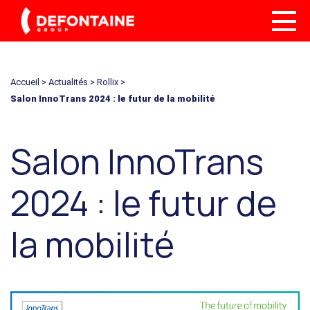
Accueil
>
Actualités
>
Rollix
>
Salon InnoTrans 2024 : le futur de la mobilité
Salon InnoTrans
2024 : le futur de
la mobilité