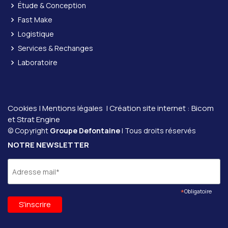
Étude & Conception
Fast Make
Logistique
Services & Rechanges
Laboratoire
Cookies
|
Mentions légales
| Création site internet :
Bicom
et
Strat Engine
© Copyright
Groupe Defontaine
| Tous droits réservés
NOTRE NEWSLETTER
*
Obligatoire