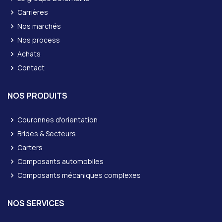
Carrières
Nos marchés
Nos process
Achats
Contact
NOS PRODUITS
Couronnes d'orientation
Brides & Secteurs
Carters
Composants automobiles
Composants mécaniques complexes
NOS SERVICES