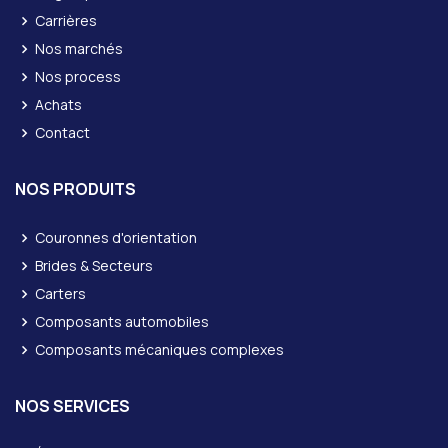
Carrières
Nos marchés
Nos process
Achats
Contact
NOS PRODUITS
Couronnes d'orientation
Brides & Secteurs
Carters
Composants automobiles
Composants mécaniques complexes
NOS SERVICES