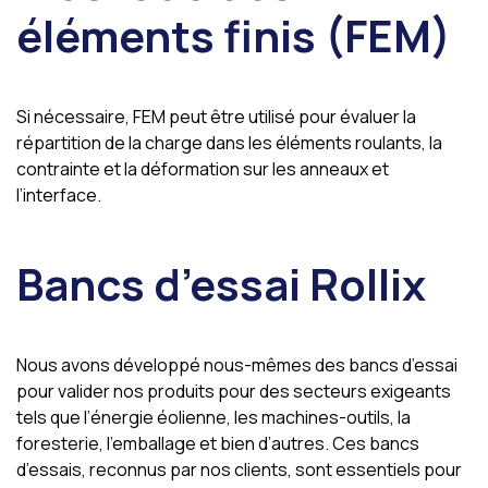
éléments finis (FEM)
Si nécessaire, FEM peut être utilisé pour évaluer la
répartition de la charge dans les éléments roulants, la
contrainte et la déformation sur les anneaux et
l’interface.
Bancs d’essai Rollix
Nous avons développé nous-mêmes des bancs d’essai
pour valider nos produits pour des secteurs exigeants
tels que l’énergie éolienne, les machines-outils, la
foresterie, l’emballage et bien d’autres. Ces bancs
d’essais, reconnus par nos clients, sont essentiels pour