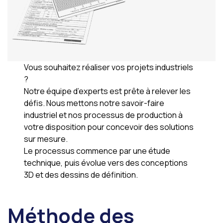
Vous souhaitez réaliser vos projets industriels
?
Notre équipe d’experts est prête à relever les
défis. Nous mettons notre savoir-faire
industriel et nos processus de production à
votre disposition pour concevoir des solutions
sur mesure.
Le processus commence par une étude
technique, puis évolue vers des conceptions
3D et des dessins de définition.
Méthode des