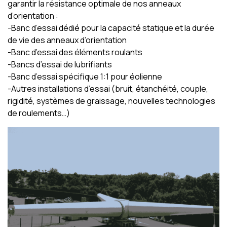
garantir la résistance optimale de nos anneaux
d’orientation :
-Banc d’essai dédié pour la capacité statique et la durée
de vie des anneaux d’orientation
-Banc d’essai des éléments roulants
-Bancs d’essai de lubrifiants
-Banc d’essai spécifique 1:1 pour éolienne
-Autres installations d’essai (bruit, étanchéité, couple,
rigidité, systèmes de graissage, nouvelles technologies
de roulements…)