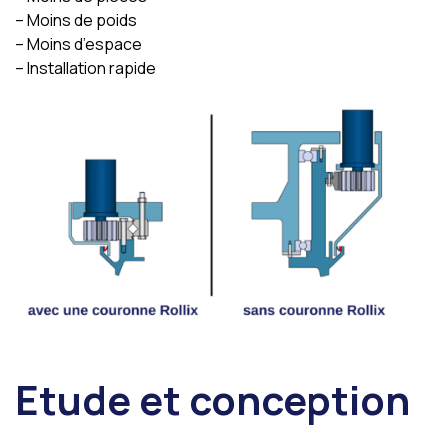
– Moins de poids
– Moins d’espace
– Installation rapide
Etude et conception