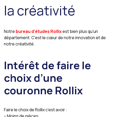
la créativité
Notre
bureau d’études Rollix
est bien plus qu’un
département. C’est le cœur de notre innovation et de
notre créativité.
Intérêt de faire le
choix d’une
couronne Rollix
Faire le choix de Rollix c’est avoir :
– Moins de pièces