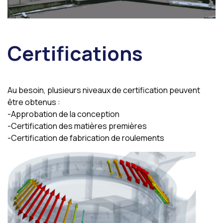
Certifications
Au besoin, plusieurs niveaux de certification peuvent
être obtenus :
-Approbation de la conception
-Certification des matières premières
-Certification de fabrication de roulements