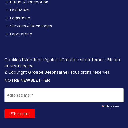
Étude & Conception
Fast Make
Logistique
Services & Rechanges
Laboratoire
Cookies
|
Mentions légales
| Création site internet :
Bicom
et
Strat Engine
© Copyright
Groupe Defontaine
| Tous droits réservés
NOTRE NEWSLETTER
*
Obligatoire