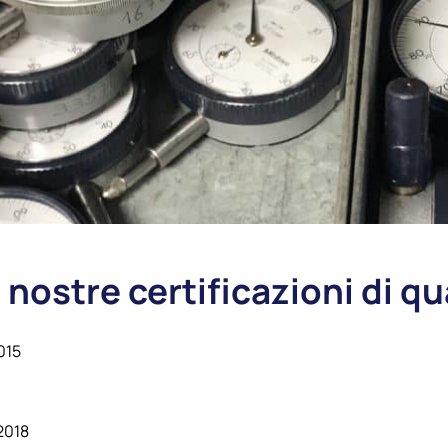
 nostre certificazioni di qu
015
2018