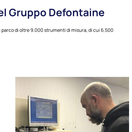
 del Gruppo Defontaine
arco di oltre 9.000 strumenti di misura, di cui 6.500