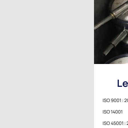
Le
ISO 9001 : 2
ISO 14001
ISO 45001 : 