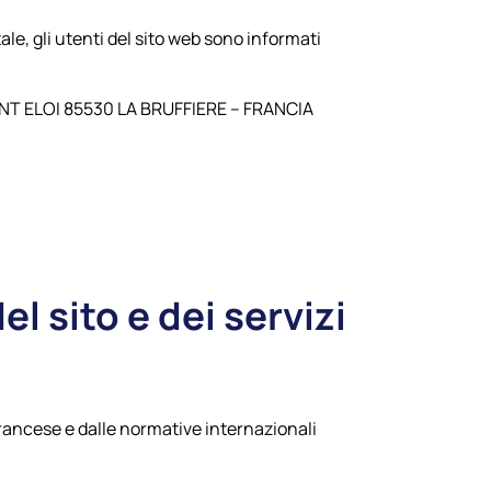
ale, gli utenti del sito web sono informati
AINT ELOI 85530 LA BRUFFIERE – FRANCIA
el sito e dei servizi
 francese e dalle normative internazionali