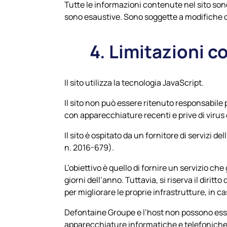
Tutte le informazioni contenute nel sito sono
sono esaustive. Sono soggette a modifiche 
4. Limitazioni co
Il sito utilizza la tecnologia JavaScript.
Il sito non può essere ritenuto responsabile p
con apparecchiature recenti e prive di virus
Il sito è ospitato da un fornitore di servizi
n. 2016-679).
L’obiettivo è quello di fornire un servizio che 
giorni dell’anno. Tuttavia, si riserva il dirit
per migliorare le proprie infrastrutture, in c
Defontaine Groupe e l’host non possono esser
apparecchiature informatiche e telefoniche, 