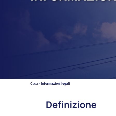
Casa
>
Informazioni legali
Definizione