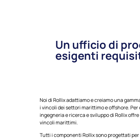
Un ufficio di pr
esigenti requisi
Noi di Rollix adattiamo e creiamo una gamma 
i vincoli dei settori marittimo e offshore. Pe
ingegneria e ricerca e sviluppo di Rollix offre 
vincoli marittimi.
Tutti i componenti Rollix sono progettati per