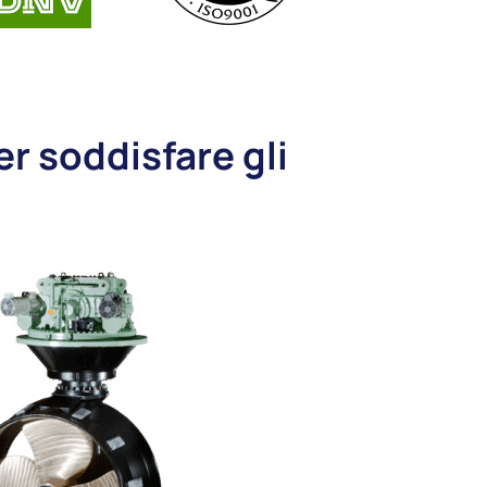
er soddisfare gli