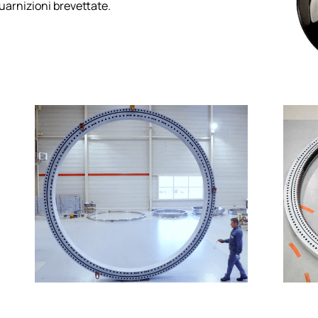
guarnizioni brevettate.