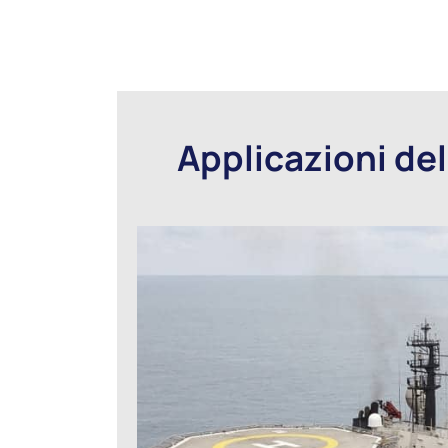
Applicazioni dell