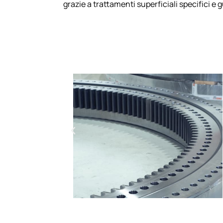
grazie a trattamenti superficiali specifici e 