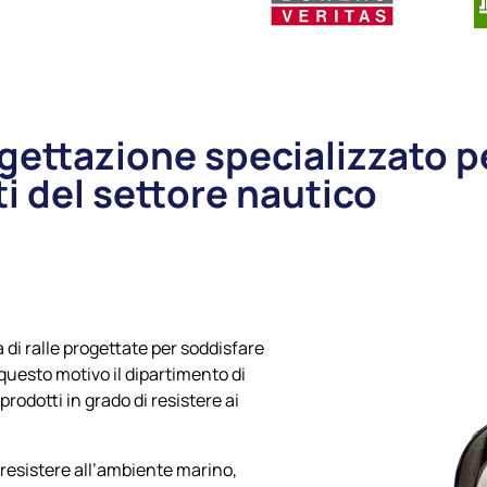
ogettazione specializzato p
ti del settore nautico
di ralle progettate per soddisfare
r questo motivo il dipartimento di
prodotti in grado di resistere ai
 resistere all’ambiente marino,