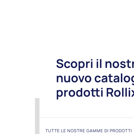
Scopri il nost
nuovo catalo
prodotti Rolli
TUTTE LE NOSTRE GAMME DI PRODOTTI