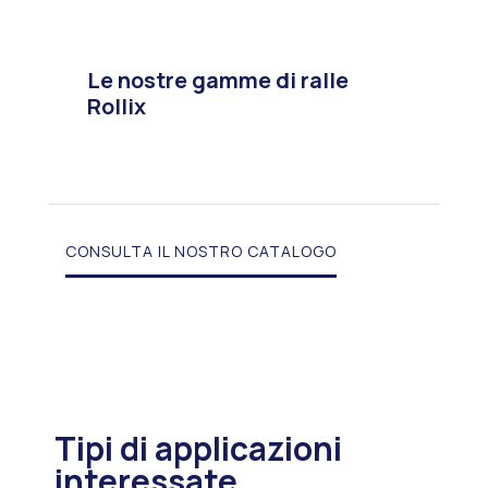
Le nostre gamme di ralle
Rollix
CONSULTA IL NOSTRO CATALOGO
Tipi di applicazioni
interessate