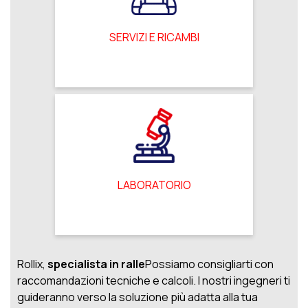
SERVIZI E RICAMBI
LABORATORIO
Rollix,
specialista in ralle
Possiamo consigliarti con
raccomandazioni tecniche e calcoli
. I nostri ingegneri ti
guideranno verso la soluzione più adatta alla tua