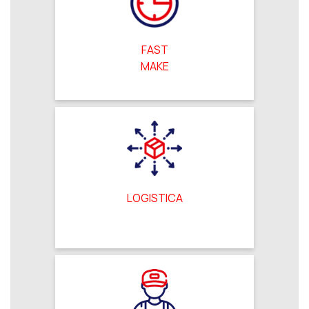
FAST
MAKE
LOGISTICA