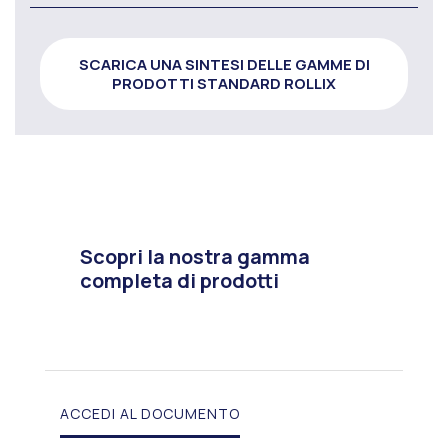
SCARICA UNA SINTESI DELLE GAMME DI
PRODOTTI STANDARD ROLLIX
Scopri la nostra gamma
completa di prodotti
ACCEDI AL DOCUMENTO