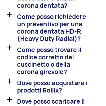
corona dentata?
Come posso richiedere
a
un preventivo per una
corona dentata HD-R
(Heavy Duty Radial)?
Come posso trovare il
a
codice corretto del
cuscinetto o della
corona girevole?
Dove posso acquistare i
a
prodotti Rollix?
Dove posso scaricare il
a