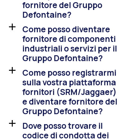
fornitore del Gruppo
Defontaine?
Come posso diventare
a
fornitore di componenti
industriali o servizi per il
Gruppo Defontaine?
Come posso registrarmi
a
sulla vostra piattaforma
fornitori (SRM/Jaggaer)
e diventare fornitore del
Gruppo Defontaine?
Dove posso trovare il
a
codice di condotta dei