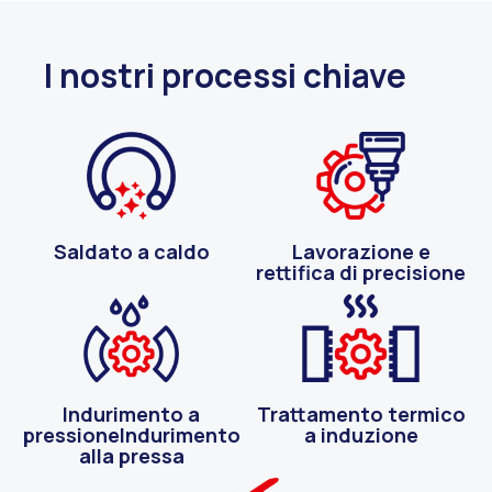
I nostri processi chiave
Saldato a caldo
Lavorazione e
rettifica di precisione
Indurimento a
Trattamento termico
pressioneIndurimento
a induzione
alla pressa