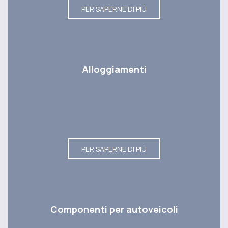
PER SAPERNE DI PIÙ
Alloggiamenti
PER SAPERNE DI PIÙ
Componenti per autoveicoli