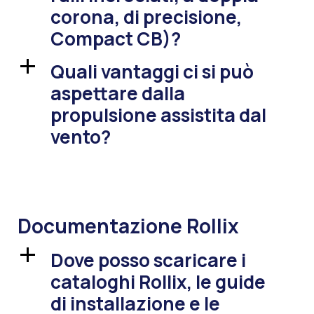
corona, di precisione,
Compact CB)?
Quali vantaggi ci si può
a
aspettare dalla
propulsione assistita dal
vento?
Documentazione Rollix
Dove posso scaricare i
a
cataloghi Rollix, le guide
di installazione e le