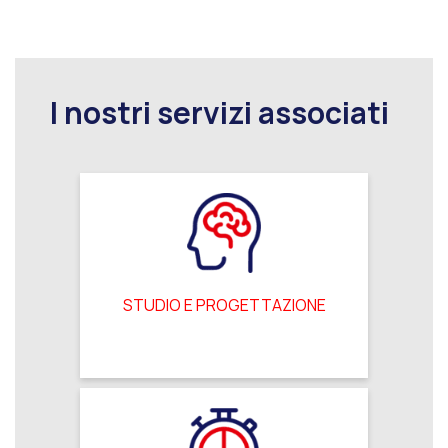
I nostri servizi associati
STUDIO E PROGETTAZIONE