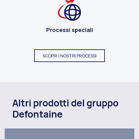
Processi speciali
SCOPRI I NOSTRI PROCESSI
Altri prodotti del gruppo
Defontaine