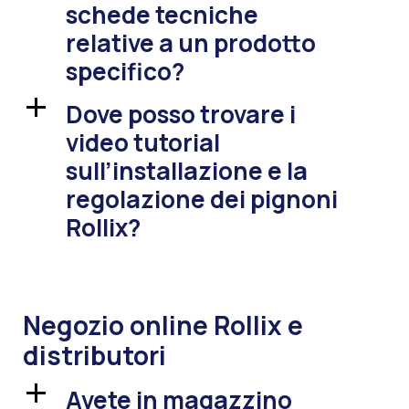
schede tecniche
relative a un prodotto
specifico?
Dove posso trovare i
a
video tutorial
sull’installazione e la
regolazione dei pignoni
Rollix?
Negozio online Rollix e
distributori
Avete in magazzino
a