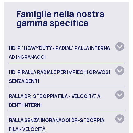
Famiglie nella nostra
gamma specifica
HD-R "HEAVY DUTY - RADIAL" RALLA INTERNA
AD INGRANAGGI
HD-R RALLA RADIALE PER IMPIEGHI GRAVOSI
SENZA DENTI
RALLA DR-S "DOPPIA FILA - VELOCITÀ" A
DENTI INTERNI
RALLA SENZA INGRANAGGI DR-S "DOPPIA
FILA - VELOCITÀ