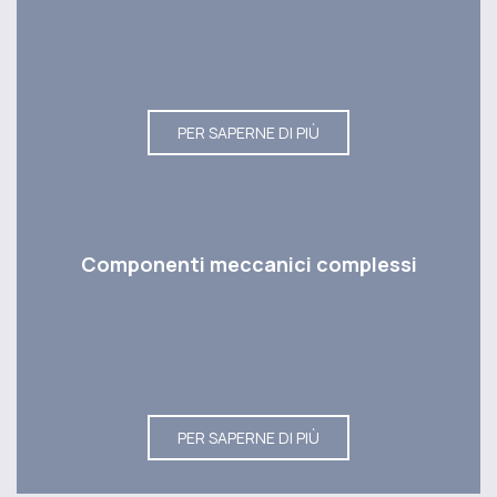
PER SAPERNE DI PIÙ
Componenti meccanici complessi
PER SAPERNE DI PIÙ