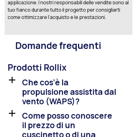
applicazione. I nostri responsabili delle vendite sono al
tuo fianco durante tutto il progetto per consigliarti
come ottimizzare l’acquisto e le prestazioni.
Domande frequenti
Prodotti Rollix
Che cos’è la
a
propulsione assistita dal
vento (WAPS)?
Come posso conoscere
a
il prezzo di un
cuscinetto o di una