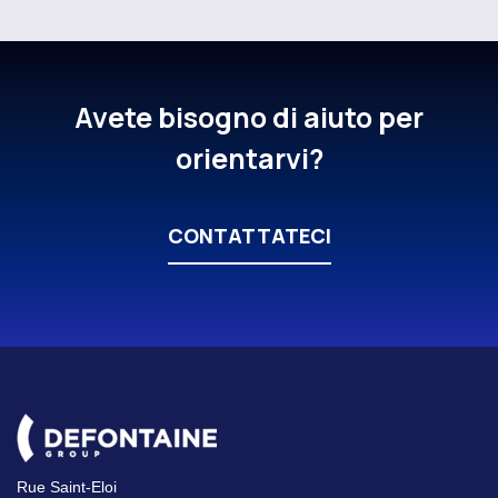
Avete bisogno di aiuto per
orientarvi?
CONTATTATECI
Rue Saint-Eloi