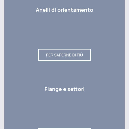
Anelli di orientamento
PER SAPERNE DI PIÙ
Flange e settori