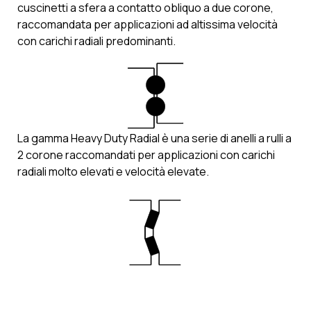
cuscinetti a sfera a contatto obliquo a due corone,
raccomandata per applicazioni ad altissima velocità
con carichi radiali predominanti.
La gamma Heavy Duty Radial è una serie di anelli a rulli a
2 corone raccomandati per applicazioni con carichi
radiali molto elevati e velocità elevate.