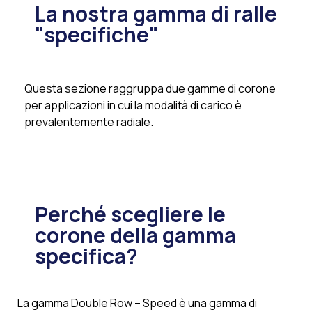
La nostra gamma di ralle
"specifiche"
Questa sezione raggruppa due gamme di corone
per applicazioni in cui la modalità di carico è
prevalentemente radiale.
Perché scegliere le
corone della gamma
specifica?
La gamma Double Row – Speed è una gamma di