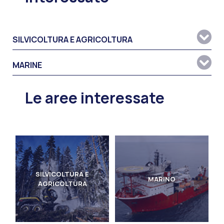
SILVICOLTURA E AGRICOLTURA
MARINE
Le aree interessate
SILVICOLTURA E
MARINO
AGRICOLTURA