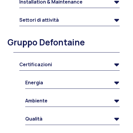
Installation & Maintenance
Settori di attività
Gruppo Defontaine
Certificazioni
Energia
Ambiente
Qualità