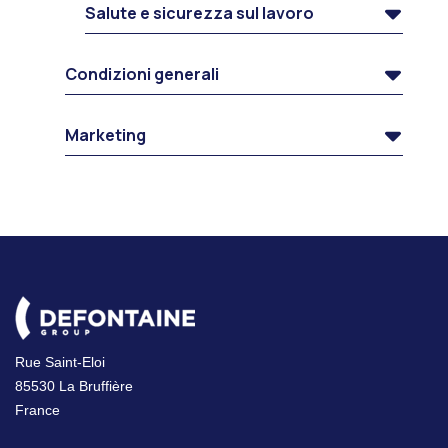
Salute e sicurezza sul lavoro
Condizioni generali
Marketing
Rue Saint-Eloi
85530 La Bruffière
France