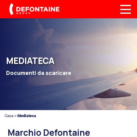
MEDIATECA
Documenti da scaricare
Casa
>
Mediateca
Marchio Defontaine