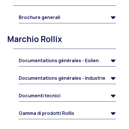
Brochure generali
Marchio Rollix
Documentations générales - Eolien
Documentations générales - Industrie
Documenti tecnici
Gamma di prodotti Rollix