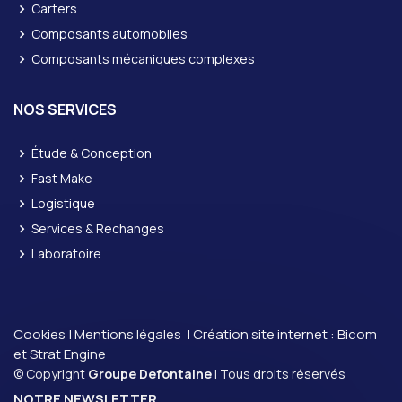
Carters
Composants automobiles
Composants mécaniques complexes
NOS SERVICES
Étude & Conception
Fast Make
Logistique
Services & Rechanges
Laboratoire
Cookies
|
Mentions légales
| Création site internet :
Bicom
et
Strat Engine
© Copyright
Groupe Defontaine
| Tous droits réservés
NOTRE NEWSLETTER