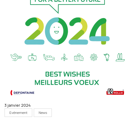
3 janvier 2024
Evénement
News