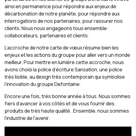
ainsi en permanence pour répondre aux enjeux de
décarbonation de notre planète, pour répondre aux
interrogations de nos partenaires, pour rassurer nos
clients. Nous nous engageons tous ensemble :
collaborateurs, partenaires et clients.
L’accroche de notre carte de vœux résume bien les
enjeux et les actions du groupe pour aller vers un monde
meilleur. Pour mettre en lumière cette accroche, nous
avons choisi la police d’écriture Sansation, une police
très lisible, au design très contemporain qui symbolise
l’innovation du groupe Defontaine.
Encore une fois, très bonne année à tous. Nous sommes
fiers d’avancer à vos côtés et de vous fournir des
produits de très haute qualité. Ensemble, nous sommes
l’industrie de l’avenir.