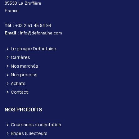
85530 La Bruffière
France
Tél :
+33 2 51 45 94 94
Email :
info@defontaine.com
Le groupe Defontaine
Carrières
Nos marchés
Nos process
Achats
Contact
NOS PRODUITS
Couronnes d'orientation
Brides & Secteurs