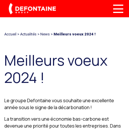
Accueil
>
Actualités
>
News
>
Meilleurs voeux 2024 !
Meilleurs voeux
2024 !
Le groupe Defontaine vous souhaite une excellente
année sous le signe de la décarbonation !
La transition vers une économie bas-carbone est
devenue une priorité pour toutes les entreprises. Dans