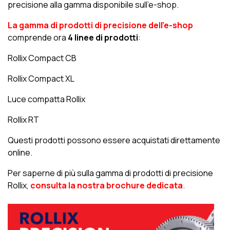
precisione alla gamma disponibile sull’e-shop.
La gamma di prodotti di precisione dell’e-shop
comprende ora
4 linee di prodotti
:
Rollix Compact CB
Rollix Compact XL
Luce compatta Rollix
Rollix RT
Questi prodotti possono essere acquistati direttamente
online.
Per saperne di più sulla gamma di prodotti di precisione
Rollix,
consulta la nostra brochure dedicata
.