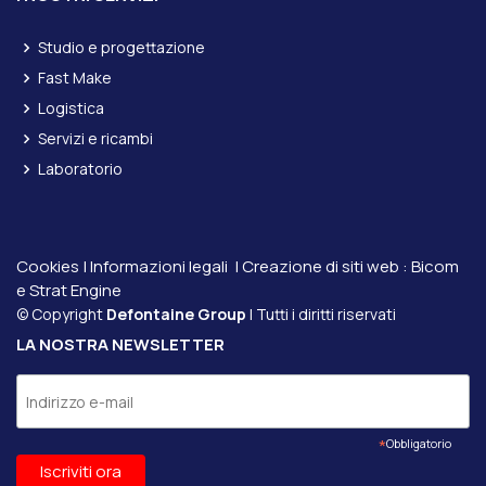
Studio e progettazione
Fast Make
Logistica
Servizi e ricambi
Laboratorio
Cookies
|
Informazioni legali
| Creazione di siti web :
Bicom
e
Strat Engine
© Copyright
Defontaine Group
| Tutti i diritti riservati
LA NOSTRA NEWSLETTER
*
Obbligatorio