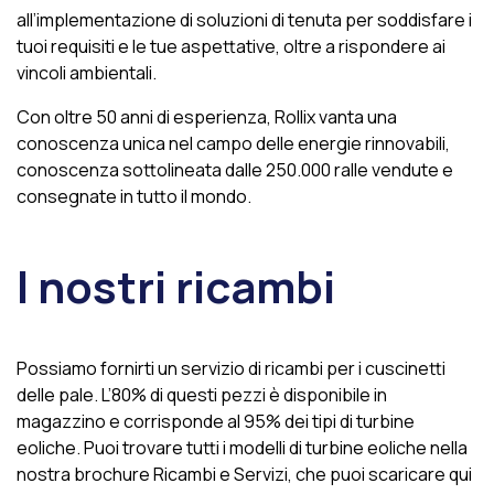
all’implementazione di soluzioni di tenuta per soddisfare i
tuoi requisiti e le tue aspettative, oltre a rispondere ai
vincoli ambientali.
Con oltre 50 anni di esperienza, Rollix vanta una
conoscenza unica nel campo delle energie rinnovabili,
conoscenza sottolineata dalle 250.000 ralle vendute e
consegnate in tutto il mondo.
I nostri ricambi
Possiamo fornirti un servizio di ricambi per i cuscinetti
delle pale. L’80% di questi pezzi è disponibile in
magazzino e corrisponde al 95% dei tipi di turbine
eoliche. Puoi trovare tutti i modelli di turbine eoliche nella
nostra brochure Ricambi e Servizi, che puoi scaricare qui