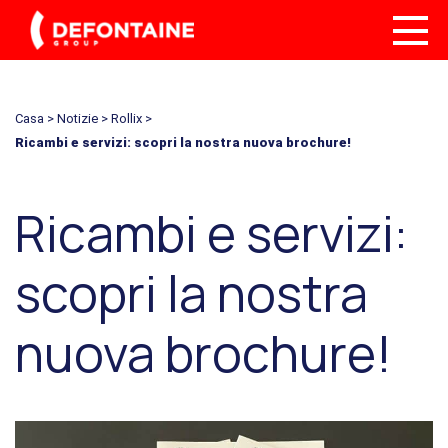
Casa
>
Notizie
>
Rollix
>
Ricambi e servizi: scopri la nostra nuova brochure!
Ricambi e servizi:
scopri la nostra
nuova brochure!