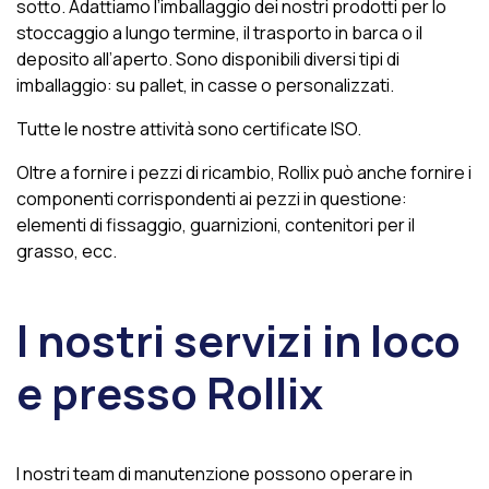
sotto. Adattiamo l’imballaggio dei nostri prodotti per lo
stoccaggio a lungo termine, il trasporto in barca o il
deposito all’aperto. Sono disponibili diversi tipi di
imballaggio: su pallet, in casse o personalizzati.
Tutte le nostre attività sono certificate ISO.
Oltre a fornire i pezzi di ricambio, Rollix può anche fornire i
componenti corrispondenti ai pezzi in questione:
elementi di fissaggio, guarnizioni, contenitori per il
grasso, ecc.
I nostri servizi in loco
e presso Rollix
I nostri team di manutenzione possono operare in