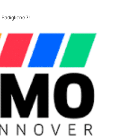
, Padiglione 7!