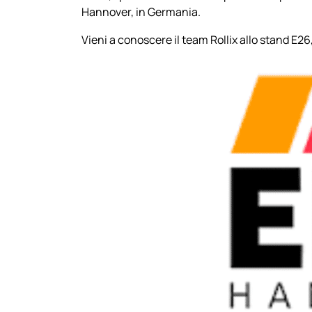
Hannover, in Germania.
Vieni a conoscere il team Rollix allo stand E26