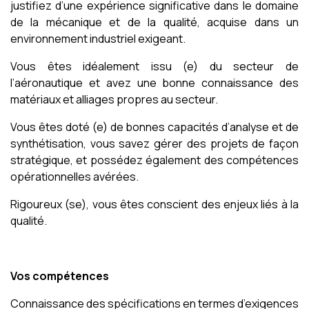
justifiez d’une expérience significative dans le domaine
de la mécanique et de la qualité, acquise dans un
environnement industriel exigeant.
Vous êtes idéalement issu (e) du secteur de
l’aéronautique et avez une bonne connaissance des
matériaux et alliages propres au secteur.
Vous êtes doté (e) de bonnes capacités d’analyse et de
synthétisation, vous savez gérer des projets de façon
stratégique, et possédez également des compétences
opérationnelles avérées.
Rigoureux (se), vous êtes conscient des enjeux liés à la
qualité.
Vos compétences
Connaissance des spécifications en termes d’exigences