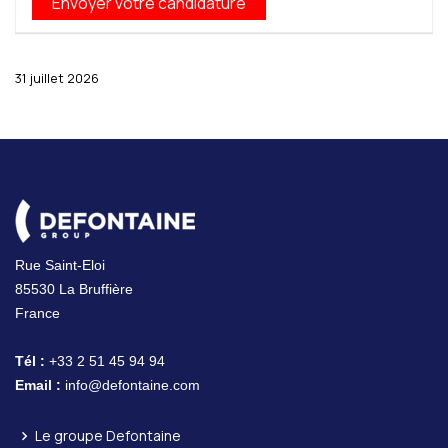
31 juillet 2026
Rue Saint-Eloi
85530 La Bruffière
France
Tél :
+33 2 51 45 94 94
Email :
info@defontaine.com
Le groupe Defontaine