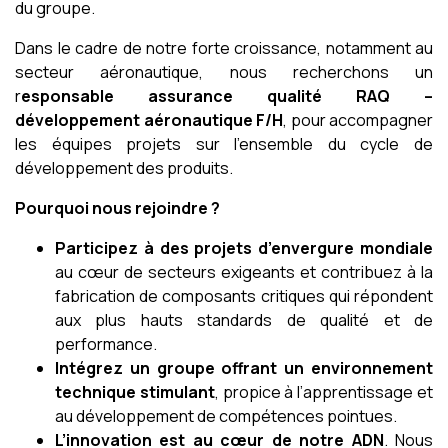
du groupe.
Dans le cadre de notre forte croissance, notamment au
secteur aéronautique, nous recherchons un
r
esponsable assurance qualité RAQ –
développement aéronautique F/H
, pour accompagner
les équipes projets sur l’ensemble du cycle de
développement des produits.
Pourquoi nous rejoindre ?
Participez à des projets d’envergure mondiale
au cœur de secteurs exigeants et contribuez à la
fabrication de composants critiques qui répondent
aux plus hauts standards de qualité et de
performance.
Intégrez un groupe offrant un environnement
technique stimulant
, propice à l’apprentissage et
au développement de compétences pointues.
L’innovation est au cœur de notre ADN
. Nous