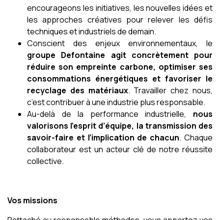
encourageons les initiatives, les nouvelles idées et
les approches créatives pour relever les défis
techniques et industriels de demain.
Conscient des enjeux environnementaux, le
groupe Defontaine agit concrètement pour
réduire son empreinte carbone, optimiser ses
consommations énergétiques et favoriser le
recyclage des matériaux
. Travailler chez nous,
c’est contribuer à une industrie plus responsable.
Au-delà de la performance industrielle,
nous
valorisons l’esprit d’équipe, la transmission des
savoir-faire et l’implication de chacun
. Chaque
collaborateur est un acteur clé de notre réussite
collective.
Vos missions