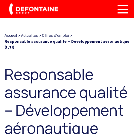
Accueil
>
Actualités
>
Offres d'emploi
>
Responsable assurance qualité – Développement aéronautique
(F/H)
Responsable
assurance qualité
– Développement
aéronautique