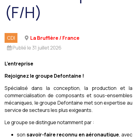
(F/H)
CDI
La Bruffière / France
Publié le 31 juillet 2026
L’entreprise
Rejoignez le groupe Defontaine !
Spécialisé dans la conception, la production et la
commercialisation de composants et sous-ensembles
mécaniques, le groupe Defontaine met son expertise au
service de secteurs les plus exigeants.
Le groupe se distingue notamment par :
son
savoir-faire reconnu en aéronautique
, avec