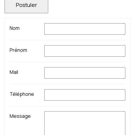
Nom
Prénom
Mail
Téléphone
Message