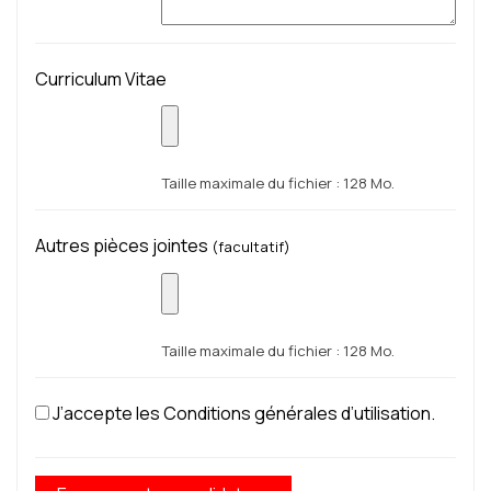
Curriculum Vitae
Taille maximale du fichier : 128 Mo.
Autres pièces jointes
(facultatif)
Taille maximale du fichier : 128 Mo.
J’accepte les Conditions générales d’utilisation.