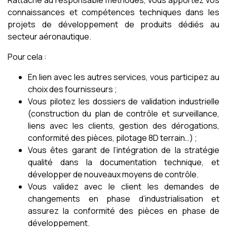
Rattaché au responsable méthodes, vous apportez vos
connaissances et compétences techniques dans les
projets de développement de produits dédiés au
secteur aéronautique.
Pour cela :
En lien avec les autres services, vous participez au
choix des fournisseurs ;
Vous pilotez les dossiers de validation industrielle
(construction du plan de contrôle et surveillance,
liens avec les clients, gestion des dérogations,
conformité des pièces, pilotage 8D terrain…) ;
Vous êtes garant de l’intégration de la stratégie
qualité dans la documentation technique, et
développer de nouveaux moyens de contrôle.
Vous validez avec le client les demandes de
changements en phase d’industrialisation et
assurez la conformité des pièces en phase de
développement.