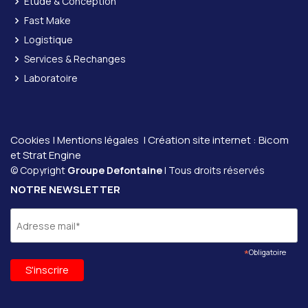
Étude & Conception
Fast Make
Logistique
Services & Rechanges
Laboratoire
Cookies
|
Mentions légales
| Création site internet :
Bicom
et
Strat Engine
© Copyright
Groupe Defontaine
| Tous droits réservés
NOTRE NEWSLETTER
*
Obligatoire