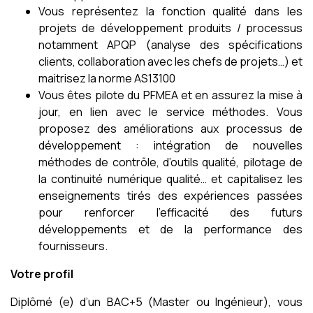
Vous représentez la fonction qualité dans les
projets de développement produits / processus
notamment APQP (analyse des spécifications
clients, collaboration avec les chefs de projets…) et
maitrisez la norme AS13100
Vous êtes pilote du PFMEA et en assurez la mise à
jour, en lien avec le service méthodes. Vous
proposez des améliorations aux processus de
développement : intégration de nouvelles
méthodes de contrôle, d’outils qualité, pilotage de
la continuité numérique qualité… et capitalisez les
enseignements tirés des expériences passées
pour renforcer l’efficacité des futurs
développements et de la performance des
fournisseurs.
Votre profil
Diplômé (e) d’un BAC+5 (Master ou Ingénieur), vous