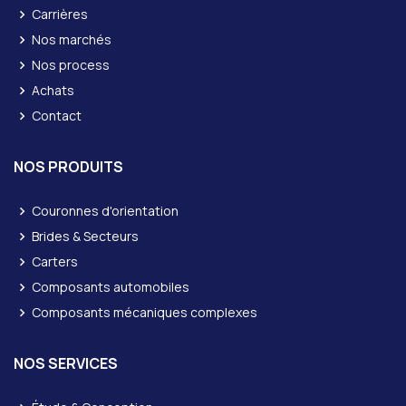
Carrières
Nos marchés
Nos process
Achats
Contact
NOS PRODUITS
Couronnes d'orientation
Brides & Secteurs
Carters
Composants automobiles
Composants mécaniques complexes
NOS SERVICES