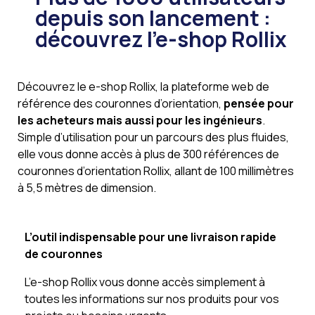
depuis son lancement :
découvrez l’e-shop Rollix
Découvrez le e-shop Rollix, la plateforme web de
référence des couronnes d’orientation,
pensée pour
les acheteurs mais aussi pour les ingénieurs
.
Simple d’utilisation pour un parcours des plus fluides,
elle vous donne accès à plus de 300 références de
couronnes d’orientation Rollix, allant de 100 millimètres
à 5,5 mètres de dimension.
L’outil indispensable pour une livraison rapide
de couronnes
L’e-shop Rollix vous donne accès simplement à
toutes les informations sur nos produits pour vos