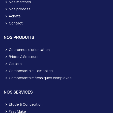
Nos marchés
Nos process
Achats
Contact
NOS PRODUITS
Couronnes d'orientation
Brides & Secteurs
Carters
Composants automobiles
Composants mécaniques complexes
NOS SERVICES
Étude & Conception
Fast Make