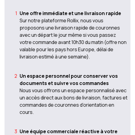
Une offre immédiate et une livraison rapide
Sur notre plateforme Rollix, nous vous
proposons une livraison rapide de couronnes
avec un départ le jour même si vous passez
votre commande avant 10h30 du matin (offre non
valable pour les pays hors Europe, délai de
livraison estimé à une semaine).
Un espace personnel pour conserver vos
documents et suivre vos commandes
Nous vous offrons un espace personnalisé avec
un accès direct aux bons de livraison, factures et
commandes de couronnes d’orientation en
cours.
Une équipe commerciale réactive à votre