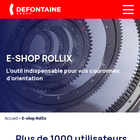
E-SHOP ROLLIX
L’outil indispensable pour vos couronnes
d’orientation
Accueil
>
E-shop Rollix
Plus de 1000 utilisateurs