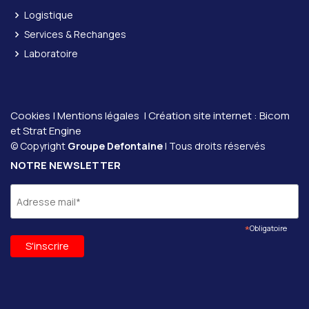
Logistique
Services & Rechanges
Laboratoire
Cookies
|
Mentions légales
| Création site internet :
Bicom
et
Strat Engine
© Copyright
Groupe Defontaine
| Tous droits réservés
NOTRE NEWSLETTER
*
Obligatoire