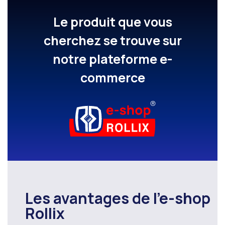
Le produit que vous
cherchez se trouve sur
notre plateforme e-
commerce
Les avantages de l’e-shop
Rollix