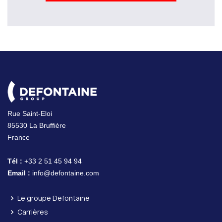
Rue Saint-Eloi
85530 La Bruffière
France
Tél :
+33 2 51 45 94 94
Email :
info@defontaine.com
Le groupe Defontaine
Carrières