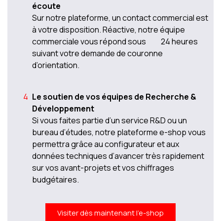
écoute
Sur notre plateforme, un contact commercial est
à votre disposition. Réactive, notre équipe
commerciale vous répond sous 24 heures
suivant votre demande de couronne
d’orientation.
Le soutien de vos équipes de Recherche &
Développement
Si vous faites partie d’un service R&D ou un
bureau d’études, notre plateforme e-shop vous
permettra grâce au configurateur et aux
données techniques d’avancer très rapidement
sur vos avant-projets et vos chiffrages
budgétaires.
Visiter dès maintenant l'e-shop