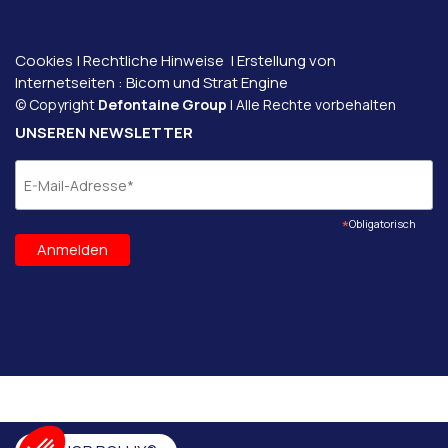
Cookies
|
Rechtliche Hinweise
| Erstellung von
Internetseiten :
Bicom und
Strat Engine
© Copyright
Defontaine Group
| Alle Rechte vorbehalten
UNSEREN NEWSLETTER
*
Obligatorisch