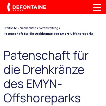
Startseite
>
Nachrichten
>
Veranstaltung
>
Patenschaft für die Drehkränze des EMYN-Offshoreparks
Patenschaft für
die Drehkränze
des EMYN-
Offshoreparks