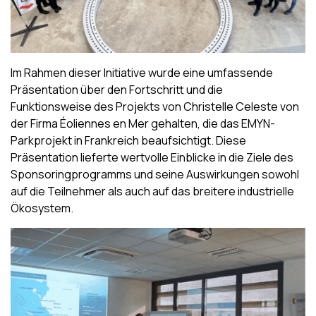
Im Rahmen dieser Initiative wurde eine umfassende
Präsentation über den Fortschritt und die
Funktionsweise des Projekts von Christelle Celeste von
der Firma Éoliennes en Mer gehalten, die das EMYN-
Parkprojekt in Frankreich beaufsichtigt. Diese
Präsentation lieferte wertvolle Einblicke in die Ziele des
Sponsoringprogramms und seine Auswirkungen sowohl
auf die Teilnehmer als auch auf das breitere industrielle
Ökosystem.