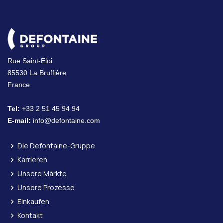
Rue Saint-Eloi
85530 La Bruffière
France
Tel:
+33 2 51 45 94 94
E-mail:
info@defontaine.com
Die Defontaine-Gruppe
Karrieren
Unsere Märkte
Unsere Prozesse
Einkaufen
Kontakt