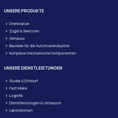
UNSERE PRODUKTE
Drehkränze
Zügel & Sektoren
Gehäuse
Bauteile für die Automobilindustrie
Komplexe mechanische Komponenten
UNSERE DIENSTLEISTUNGEN
Studie & Entwurf
Fast Make
Logistik
Dienstleistungen & Umtausch
Laboratorium