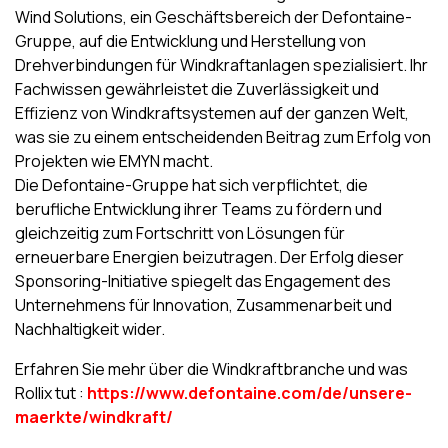
Wind Solutions, ein Geschäftsbereich der Defontaine-
Gruppe, auf die Entwicklung und Herstellung von
Drehverbindungen für Windkraftanlagen spezialisiert. Ihr
Fachwissen gewährleistet die Zuverlässigkeit und
Effizienz von Windkraftsystemen auf der ganzen Welt,
was sie zu einem entscheidenden Beitrag zum Erfolg von
Projekten wie EMYN macht.
Die Defontaine-Gruppe hat sich verpflichtet, die
berufliche Entwicklung ihrer Teams zu fördern und
gleichzeitig zum Fortschritt von Lösungen für
erneuerbare Energien beizutragen. Der Erfolg dieser
Sponsoring-Initiative spiegelt das Engagement des
Unternehmens für Innovation, Zusammenarbeit und
Nachhaltigkeit wider.
Erfahren Sie mehr über die Windkraftbranche und was
Rollix tut :
https://www.defontaine.com/de/unsere-
maerkte/windkraft/