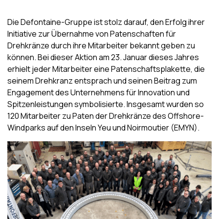
Die Defontaine-Gruppe ist stolz darauf, den Erfolg ihrer
Initiative zur Übernahme von Patenschaften für
Drehkränze durch ihre Mitarbeiter bekannt geben zu
können. Bei dieser Aktion am 23. Januar dieses Jahres
erhielt jeder Mitarbeiter eine Patenschaftsplakette, die
seinem Drehkranz entsprach und seinen Beitrag zum
Engagement des Unternehmens für Innovation und
Spitzenleistungen symbolisierte. Insgesamt wurden so
120 Mitarbeiter zu Paten der Drehkränze des Offshore-
Windparks auf den Inseln Yeu und Noirmoutier (EMYN).