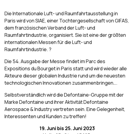
Die Internationale Luft- und Raumfahrtausstellung in
Paris wird von SIAE, einer Tochtergesellschaft von GIFAS,
dem französischen Verband der Luft- und
Raumfahrtindustrie, organisiert. Sie ist eine der größten
internationalen Messen für die Luft- und
Raumfahrtindustrie. ?
Die 54. Ausgabe der Messe findet im Parc des
Expositions du Bourget in Paris statt und wird wieder alle
Akteure dieser globalen Industrie rund um die neuesten
technologischen Innovationen zusammenbringen….
Selbstverständlich wird die Defontaine-Gruppe mit der
Marke Defontaine und ihrer Aktivität Defontaine
Aerospace & Industry vertreten sein. Eine Gelegenheit,
Interessenten und Kunden zu treffen!
19. Juni bis 25. Juni 2023