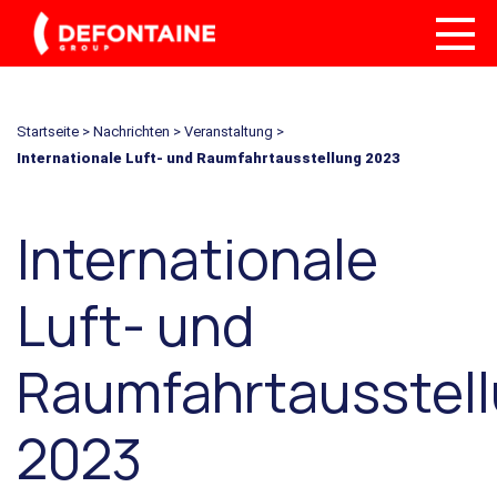
Startseite
>
Nachrichten
>
Veranstaltung
>
Internationale Luft- und Raumfahrtausstellung 2023
Internationale
Luft- und
Raumfahrtausstel
2023