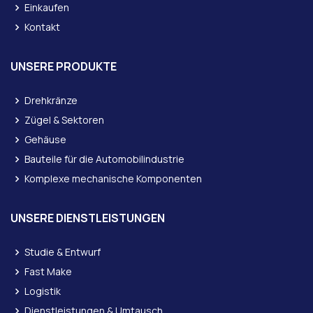
Einkaufen
Kontakt
UNSERE PRODUKTE
Drehkränze
Zügel & Sektoren
Gehäuse
Bauteile für die Automobilindustrie
Komplexe mechanische Komponenten
UNSERE DIENSTLEISTUNGEN
Studie & Entwurf
Fast Make
Logistik
Dienstleistungen & Umtausch