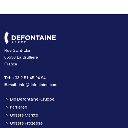
Rue Saint-Eloi
85530 La Bruffière
France
Tel:
+33 2 51 45 94 94
E-mail:
info@defontaine.com
Die Defontaine-Gruppe
Karrieren
Unsere Märkte
Unsere Prozesse